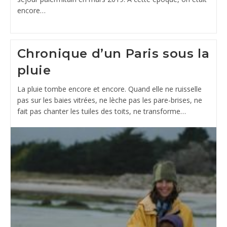
encore…
Chronique d’un Paris sous la
pluie
La pluie tombe encore et encore. Quand elle ne ruisselle
pas sur les baies vitrées, ne lèche pas les pare-brises, ne
fait pas chanter les tuiles des toits, ne transforme…