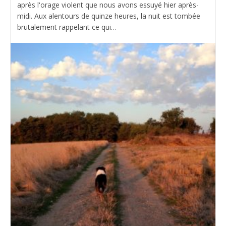
après l'orage violent que nous avons essuyé hier après-
midi. Aux alentours de quinze heures, la nuit est tombée
brutalement rappelant ce qui…