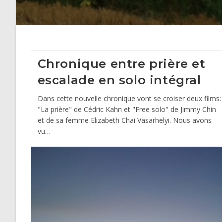
Chronique entre prière et
escalade en solo intégral
Dans cette nouvelle chronique vont se croiser deux films:
"La prière" de Cédric Kahn et "Free solo" de Jimmy Chin
et de sa femme Elizabeth Chai Vasarhelyi. Nous avons
vu…