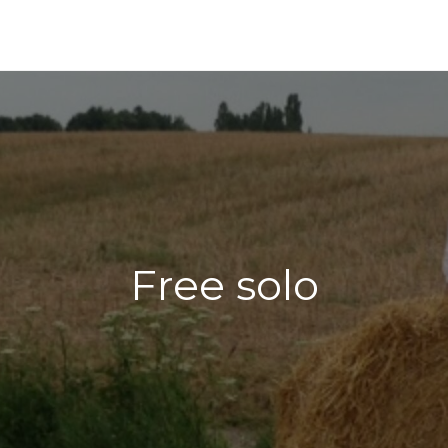
Free solo