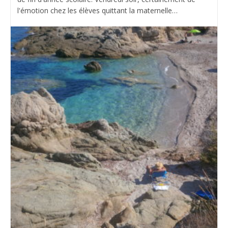
l'émotion chez les élèves quittant la maternelle…