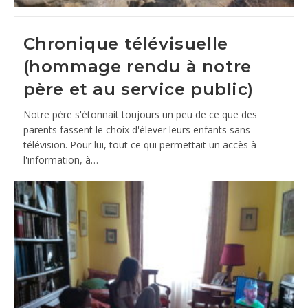
Chronique télévisuelle
(hommage rendu à notre
père et au service public)
Notre père s'étonnait toujours un peu de ce que des
parents fassent le choix d'élever leurs enfants sans
télévision. Pour lui, tout ce qui permettait un accès à
l'information, à…