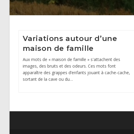
Variations autour d’une
maison de famille
Aux mots de « maison de famille » s'attachent des
images, des bruits et des odeurs. Ces mots font
apparaître des grappes d’enfants jouant à cache-cache,
sortant de la cave ou du…