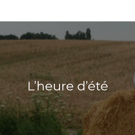
L’heure d’été