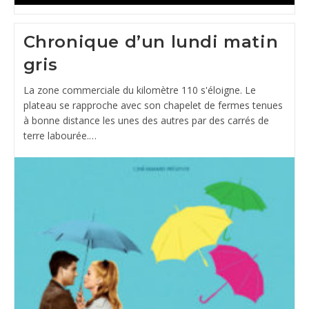
Chronique d’un lundi matin
gris
La zone commerciale du kilomètre 110 s'éloigne. Le
plateau se rapproche avec son chapelet de fermes tenues
à bonne distance les unes des autres par des carrés de
terre labourée.…