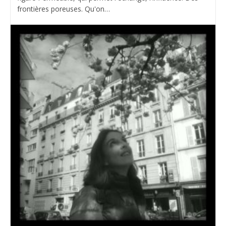
frontières poreuses. Qu'on…