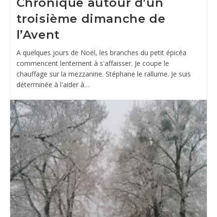
Chronique autour d’un
troisième dimanche de
l’Avent
A quelques jours de Noël, les branches du petit épicéa
commencent lentement à s'affaisser. Je coupe le
chauffage sur la mezzanine. Stéphane le rallume. Je suis
déterminée à l'aider à…