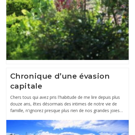
Chronique d’une évasion
capitale
Chers tous qui avez pris l'habitude de me lire depuis plus
douze ans, êtes désormais des intimes de notre vie de
famille, n'ignorez presque plus rien de nos grandes joies…