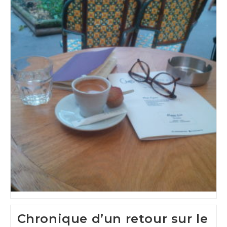
Chronique d’un retour sur le