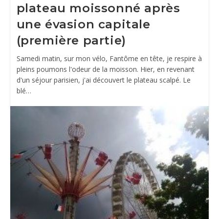
plateau moissonné après
une évasion capitale
(première partie)
Samedi matin, sur mon vélo, Fantôme en tête, je respire à
pleins poumons l'odeur de la moisson. Hier, en revenant
d'un séjour parisien, j'ai découvert le plateau scalpé. Le
blé…