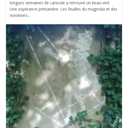
longues semaines de canicule a retrouvé un beau vert.
Une espérance printanière. Les feuilles du magnolia et des
noisetiers…