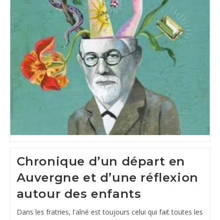
Chronique d’un départ en
Auvergne et d’une réflexion
autour des enfants
Dans les fratries, l'aîné est toujours celui qui fait toutes les