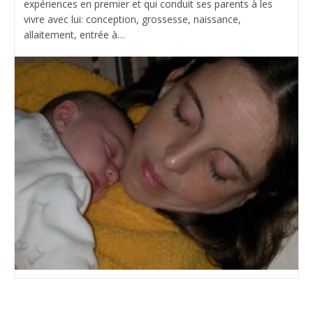
expériences en premier et qui conduit ses parents à les
vivre avec lui: conception, grossesse, naissance,
allaitement, entrée à…