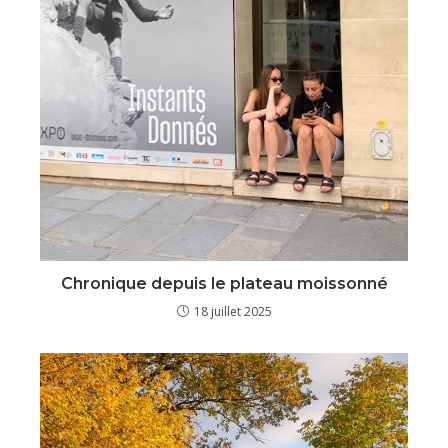
Chronique depuis le plateau moissonné
18 juillet 2025