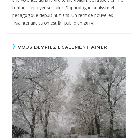
l'enfant déployer ses ailes. Sophrologue analyste et
pédagogique depuis huit ans. Un récit de nouvelles
"Maintenant qu'on est là" publié en 2014.
VOUS DEVRIEZ ÉGALEMENT AIMER