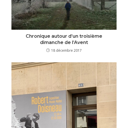
Chronique autour d’un troisième
dimanche de l’Avent
18 décembre 2017