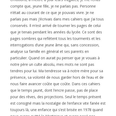
compte que, jeune fille, je ne parlais pas. Personne
n’était au courant de ce que je pouvais vivre. Je ne
parlais pas mais j’écrivais dans mes cahiers que j’ai tous
conservés. Il m’est arrivé de tourner les pages de celui
que je tenais pendant les années du lycée. Ce sont des
pages sombres qui reflètent tous les tourments et les
interrogations d’une jeune âme qui, sans concession,
analyse sa famille en général et ses parents en
particulier. Quand on aurait pu penser que je vouais à
notre père un culte absolu, mes mots ne sont pas
tendres pour lui. Ma tendresse va à notre mère pour sa
présence, sa volonté de nous garder hors de l’eau et de
nous faire avancer coûte que coûte. Dans ces cahiers
que le temps jaunit, dont l’encre passe, pas de place
pour des rêves, des projections. Seul le temps présent
est consigné mais la nostalgie de l’enfance vite fanée est
toujours là, une enfance qui s’est brisée en 1978 quand