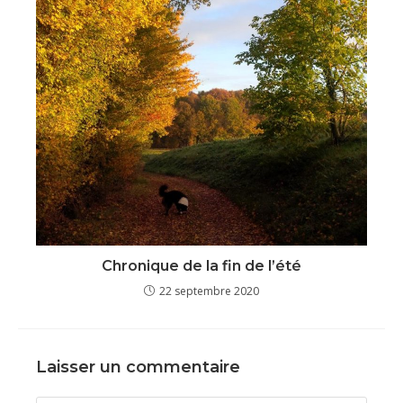
Chronique de la fin de l’été
22 septembre 2020
Laisser un commentaire