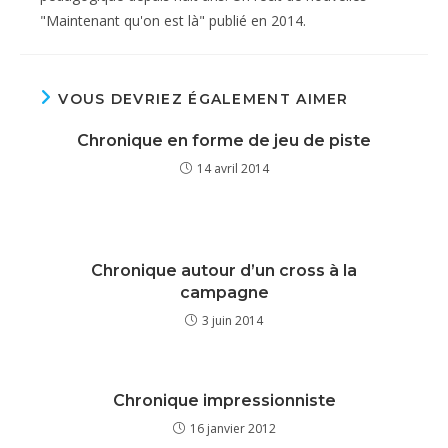
"Maintenant qu'on est là" publié en 2014.
VOUS DEVRIEZ ÉGALEMENT AIMER
Chronique en forme de jeu de piste
14 avril 2014
Chronique autour d’un cross à la
campagne
3 juin 2014
Chronique impressionniste
16 janvier 2012