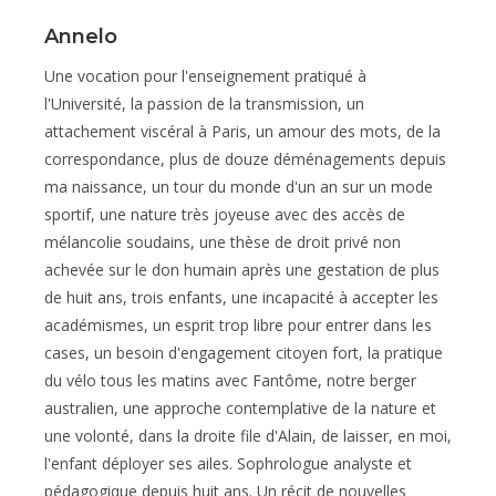
Annelo
Une vocation pour l'enseignement pratiqué à
l'Université, la passion de la transmission, un
attachement viscéral à Paris, un amour des mots, de la
correspondance, plus de douze déménagements depuis
ma naissance, un tour du monde d'un an sur un mode
sportif, une nature très joyeuse avec des accès de
mélancolie soudains, une thèse de droit privé non
achevée sur le don humain après une gestation de plus
de huit ans, trois enfants, une incapacité à accepter les
académismes, un esprit trop libre pour entrer dans les
cases, un besoin d'engagement citoyen fort, la pratique
du vélo tous les matins avec Fantôme, notre berger
australien, une approche contemplative de la nature et
une volonté, dans la droite file d'Alain, de laisser, en moi,
l'enfant déployer ses ailes. Sophrologue analyste et
pédagogique depuis huit ans. Un récit de nouvelles