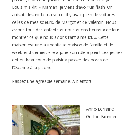
Louis m’a dit: « Maman, je viens d’avoir un flash. On
arrivait devant la maison et il y avait plein de voitures:
celles de mes soeurs, de Margot et de Valentin. Nous
avions tous des enfants et nous étions heureux de leur
montrer ce que nous avions tant aimé ici. ». Cette
maison est une authentique maison de famille et, le
week-end dernier, elle a joué son rôle à plein! Les jeunes
ont eu beaucoup de plaisir à passer des bords de
l’Ouanne à la piscine.
Passez une agréable semaine. A bientôt!
Anne-Lorraine
Guillou-Brunner