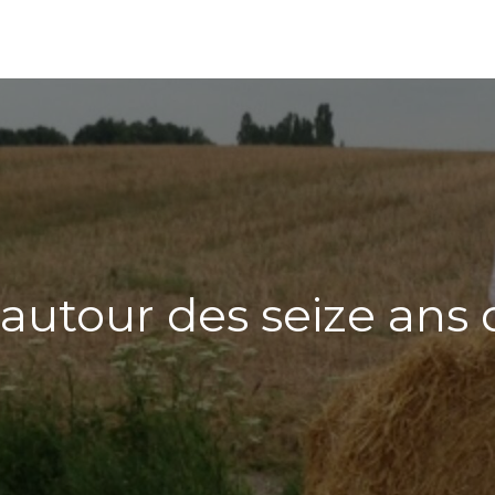
autour des seize ans 