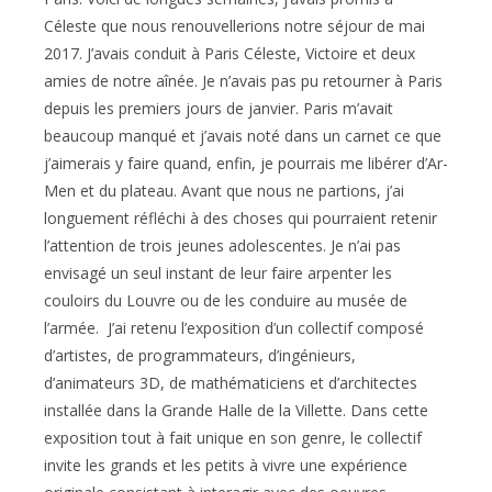
Céleste que nous renouvellerions notre séjour de mai
2017. J’avais conduit à Paris Céleste, Victoire et deux
amies de notre aînée. Je n’avais pas pu retourner à Paris
depuis les premiers jours de janvier. Paris m’avait
beaucoup manqué et j’avais noté dans un carnet ce que
j’aimerais y faire quand, enfin, je pourrais me libérer d’Ar-
Men et du plateau. Avant que nous ne partions, j’ai
longuement réfléchi à des choses qui pourraient retenir
l’attention de trois jeunes adolescentes. Je n’ai pas
envisagé un seul instant de leur faire arpenter les
couloirs du Louvre ou de les conduire au musée de
l’armée. J’ai retenu l’exposition d’un collectif composé
d’artistes, de programmateurs, d’ingénieurs,
d’animateurs 3D, de mathématiciens et d’architectes
installée dans la Grande Halle de la Villette. Dans cette
exposition tout à fait unique en son genre, le collectif
invite les grands et les petits à vivre une expérience