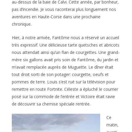
au-dessus de la baie de Calvi. Cette année, par bonheur,
pas d’incendie. Je vous raconterai plus longuement nos
aventures en Haute-Corse dans une prochaine
chronique.
Hier, à notre arrivée, Fantôme nous a réservé un accueil
très expressif. Une délicieuse tarte quetsches et abricots
nous attendait ainsi qu’un flan de courgettes. Une grand-
mère six gallons avait pris soin de Fantôme, du jardin et
m’avait remplacée auprès de Muguette. Le dîner était
tout droit sorti de son potager: courgette, oeufs et
pommes de terre. Louis s’est rué sur la télévision pour
remettre en route Fortnite. Céleste a épluché le courrier
posé sur la commode de l’entrée et Victoire était ravie
de découvrir sa chemise spéciale rentrée.
Ce
matin,