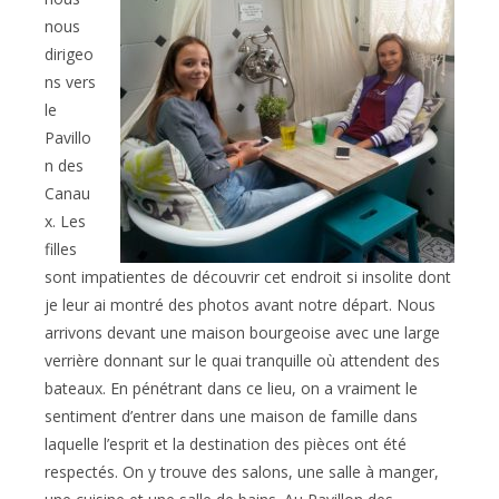
nous
dirigeo
ns vers
le
Pavillo
n des
Canau
x. Les
filles
sont impatientes de découvrir cet endroit si insolite dont
je leur ai montré des photos avant notre départ. Nous
arrivons devant une maison bourgeoise avec une large
verrière donnant sur le quai tranquille où attendent des
bateaux. En pénétrant dans ce lieu, on a vraiment le
sentiment d’entrer dans une maison de famille dans
laquelle l’esprit et la destination des pièces ont été
respectés. On y trouve des salons, une salle à manger,