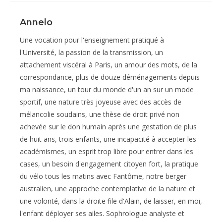
Annelo
Une vocation pour l'enseignement pratiqué à
l'Université, la passion de la transmission, un
attachement viscéral à Paris, un amour des mots, de la
correspondance, plus de douze déménagements depuis
ma naissance, un tour du monde d'un an sur un mode
sportif, une nature très joyeuse avec des accès de
mélancolie soudains, une thèse de droit privé non
achevée sur le don humain après une gestation de plus
de huit ans, trois enfants, une incapacité à accepter les
académismes, un esprit trop libre pour entrer dans les
cases, un besoin d'engagement citoyen fort, la pratique
du vélo tous les matins avec Fantôme, notre berger
australien, une approche contemplative de la nature et
une volonté, dans la droite file d'Alain, de laisser, en moi,
l'enfant déployer ses ailes. Sophrologue analyste et