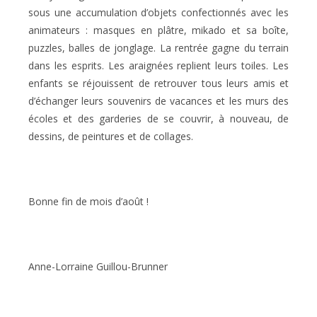
sous une accumulation d’objets confectionnés avec les
animateurs : masques en plâtre, mikado et sa boîte,
puzzles, balles de jonglage. La rentrée gagne du terrain
dans les esprits. Les araignées replient leurs toiles. Les
enfants se réjouissent de retrouver tous leurs amis et
d’échanger leurs souvenirs de vacances et les murs des
écoles et des garderies de se couvrir, à nouveau, de
dessins, de peintures et de collages.
Bonne fin de mois d’août !
Anne-Lorraine Guillou-Brunner