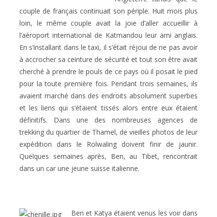
couple de français continuait son périple. Huit mois plus
loin, le même couple avait la joie d’aller accueillir à
l’aéroport international de Katmandou leur ami anglais.
En s’installant dans le taxi, il s’était réjoui de ne pas avoir
à accrocher sa ceinture de sécurité et tout son être avait
cherché à prendre le pouls de ce pays où il posait le pied
pour la toute première fois. Pendant trois semaines, ils
avaient marché dans des endroits absolument superbes
et les liens qui s’étaient tissés alors entre eux étaient
définitifs. Dans une des nombreuses agences de
trekking du quartier de Thamel, de vieilles photos de leur
expédition dans le Rolwaling doivent finir de jaunir.
Quelques semaines après, Ben, au Tibet, rencontrait
dans un car une jeune suisse italienne.
Ben et Katya étaient venus les voir dans