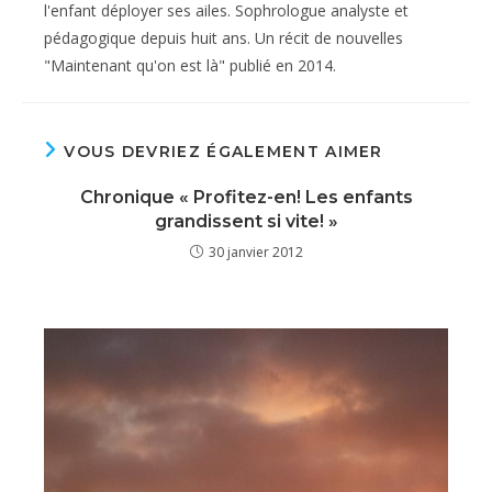
l'enfant déployer ses ailes. Sophrologue analyste et
pédagogique depuis huit ans. Un récit de nouvelles
"Maintenant qu'on est là" publié en 2014.
VOUS DEVRIEZ ÉGALEMENT AIMER
Chronique « Profitez-en! Les enfants
grandissent si vite! »
30 janvier 2012