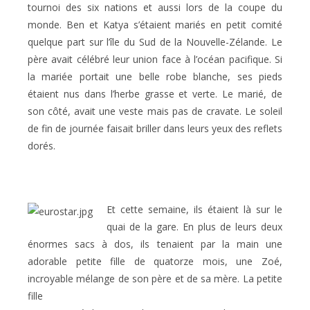
tournoi des six nations et aussi lors de la coupe du
monde. Ben et Katya s’étaient mariés en petit comité
quelque part sur l’île du Sud de la Nouvelle-Zélande. Le
père avait célébré leur union face à l’océan pacifique. Si
la mariée portait une belle robe blanche, ses pieds
étaient nus dans l’herbe grasse et verte. Le marié, de
son côté, avait une veste mais pas de cravate. Le soleil
de fin de journée faisait briller dans leurs yeux des reflets
dorés.
Et cette semaine, ils étaient là sur le
quai de la gare. En plus de leurs deux
énormes sacs à dos, ils tenaient par la main une
adorable petite fille de quatorze mois, une Zoé,
incroyable mélange de son père et de sa mère. La petite
fille