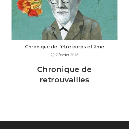
Chronique de l’être corps et âme
7 février 2018
Chronique de
retrouvailles