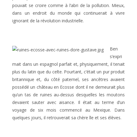
pouvait se croire comme à l’abri de la pollution. Mieux,
dans un endroit du monde qui continuerait à vivre
ignorant de la révolution industrielle.
Ben
s’expri
mait dans un espagnol parfait et, physiquement, il tenait
plus du latin que du celte. Pourtant, c’était un pur produit
britannique et, du côté paternel, ses ancêtres avaient
possédé un château en Ecosse dont il ne demeurait plus
qu’un tas de ruines au-dessus desquelles les moutons
devaient sauter avec aisance. Il était au terme d’un
voyage de six mois commencé au Mexique. Dans
quelques jours, il retrouverait sa chère île et ses élèves.