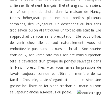
chilienne. Ils étaient français. Il était anglais. Ils avaient
trouvé un point de chute dans la maison de Nancy.
Nancy hébergeait pour une nuit, parfois plusieurs
semaines, des voyageurs. On descendait du bus sans
trop savoir où on allait trouver un toit et elle était là. Elle
s’approchait de vous sans précipitation. Elle vous offrait
de venir chez elle et tout naturellement, vous lui
emboitiez le pas dans les rues de la ville. Son sourire
était doux, son verbe rare mais son rire vous surprenait
telle la cavalcade d’un groupe de poneys sauvages dans
la New Forest. Très vite, vous aviez l’impression de
l’avoir toujours connue et d’être un membre de sa
famille. Chez elle, la vie s’organisait dans la cuisine. Une
grosse bouilloire en fer blanc crachait du matin au soir
sa vapeur blanche au-dessus du poêle.