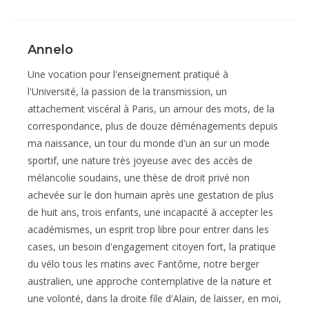
Annelo
Une vocation pour l'enseignement pratiqué à
l'Université, la passion de la transmission, un
attachement viscéral à Paris, un amour des mots, de la
correspondance, plus de douze déménagements depuis
ma naissance, un tour du monde d'un an sur un mode
sportif, une nature très joyeuse avec des accès de
mélancolie soudains, une thèse de droit privé non
achevée sur le don humain après une gestation de plus
de huit ans, trois enfants, une incapacité à accepter les
académismes, un esprit trop libre pour entrer dans les
cases, un besoin d'engagement citoyen fort, la pratique
du vélo tous les matins avec Fantôme, notre berger
australien, une approche contemplative de la nature et
une volonté, dans la droite file d'Alain, de laisser, en moi,