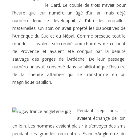
le Gard. Le couple de trois n’avait pour
l’heure que leur numéro un âgé d’un an mais déjà
numéro deux se développait à l’abri des entrailles
maternelles. Un soir, on avait projeté les diapositives de
l’Amérique du Sud et du Népal. Comme presque tout le
monde, ils avaient succombé aux charmes de ce bout
de Provence et avaient été conquis par la beauté
sauvage des gorges de l’Ardèche. De leur passage,
numéro un avait conservé dans sa bibliothèque l’histoire
de la chenille affamée qui se transforme en un
magnifique papillon.
Pendant sept ans, ils
avaient échangé de loin
en loin. Les hommes avaient plaisir à s’envoyer des sms
pendant les grandes rencontres France/Angleterre du