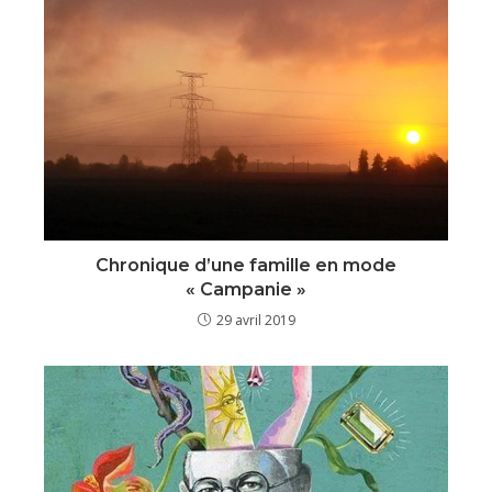
Chronique d’une famille en mode
« Campanie »
29 avril 2019