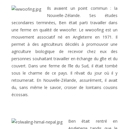
Ils avaient un point commun : la
Nouvelle-Zélande. Ses études
secondaires terminées, Ben était parti travailler dans
une ferme en qualité de wwoofer. Le wwoofing est un
mouvement associatif né en Angleterre en 1971. Il
permet à des agriculteurs décidés à promouvoir une
agriculture biologique de recevoir chez eux des
personnes souhaitant travailler en échange du gîte et du
couvert. Dans une ferme de l’île du Sud, il était tombé
sous le charme de ce pays. Il rêvait du jour où il y
retournerait. En Nouvelle-Zélande, assurément, il avait
du, sans même le savoir, croiser de lointains cousins
écossais.
Ben était rentré en
Angleterre tandis que le