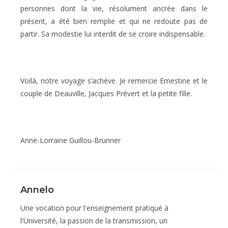
personnes dont la vie, résolument ancrée dans le
présent, a été bien remplie et qui ne redoute pas de
partir. Sa modestie lui interdit de se croire indispensable.
Voilà, notre voyage s’achève. Je remercie Ernestine et le
couple de Deauville, Jacques Prévert et la petite fille.
Anne-Lorraine Guillou-Brunner
Annelo
Une vocation pour l'enseignement pratiqué à
l'Université, la passion de la transmission, un