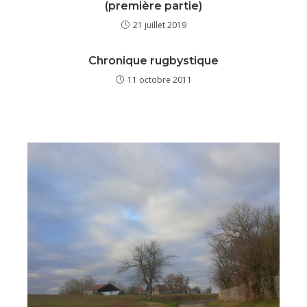
(première partie)
21 juillet 2019
Chronique rugbystique
11 octobre 2011