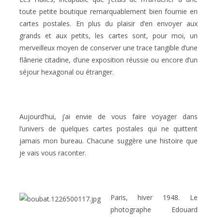
toute petite boutique remarquablement bien fournie en
cartes postales. En plus du plaisir d’en envoyer aux
grands et aux petits, les cartes sont, pour moi, un
merveilleux moyen de conserver une trace tangible d’une
flânerie citadine, d’une exposition réussie ou encore d’un
séjour hexagonal ou étranger.
Aujourd’hui, j’ai envie de vous faire voyager dans
l’univers de quelques cartes postales qui ne quittent
jamais mon bureau. Chacune suggère une histoire que
je vais vous raconter.
Paris, hiver 1948. Le
photographe Edouard