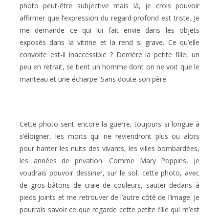
photo peut-être subjective mais là, je crois pouvoir
affirmer que l’expression du regard profond est triste. Je
me demande ce qui lui fait envie dans les objets
exposés dans la vitrine et la rend si grave. Ce qu’elle
convoite est-il inaccessible ? Derrière la petite fille, un
peu en retrait, se tient un homme dont on ne voit que le
manteau et une écharpe. Sans doute son père.
Cette photo sent encore la guerre, toujours si longue à
s’éloigner, les morts qui ne reviendront plus ou alors
pour hanter les nuits des vivants, les villes bombardées,
les années de privation. Comme Mary Poppins, je
voudrais pouvoir dessiner, sur le sol, cette photo, avec
de gros bâtons de craie de couleurs, sauter dedans à
pieds joints et me retrouver de l’autre côté de l’image. Je
pourrais savoir ce que regarde cette petite fille qui m’est