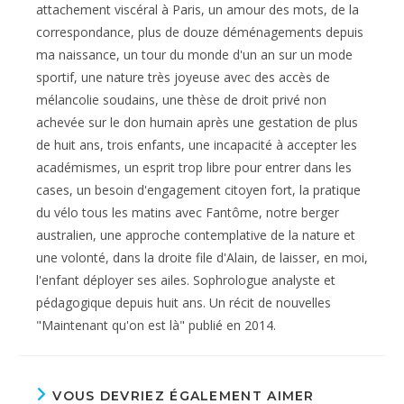
attachement viscéral à Paris, un amour des mots, de la
correspondance, plus de douze déménagements depuis
ma naissance, un tour du monde d'un an sur un mode
sportif, une nature très joyeuse avec des accès de
mélancolie soudains, une thèse de droit privé non
achevée sur le don humain après une gestation de plus
de huit ans, trois enfants, une incapacité à accepter les
académismes, un esprit trop libre pour entrer dans les
cases, un besoin d'engagement citoyen fort, la pratique
du vélo tous les matins avec Fantôme, notre berger
australien, une approche contemplative de la nature et
une volonté, dans la droite file d'Alain, de laisser, en moi,
l'enfant déployer ses ailes. Sophrologue analyste et
pédagogique depuis huit ans. Un récit de nouvelles
"Maintenant qu'on est là" publié en 2014.
VOUS DEVRIEZ ÉGALEMENT AIMER