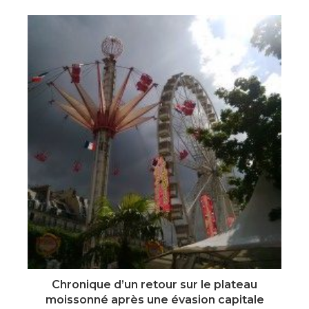
Chronique d’un retour sur le plateau
moissonné après une évasion capitale