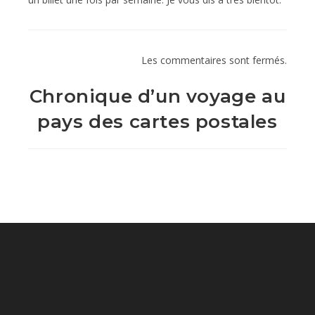
Les commentaires sont fermés.
Chronique d’un voyage au
pays des cartes postales