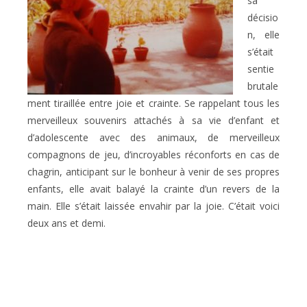
sa
décisio
n, elle
s’était
sentie
brutale
ment tiraillée entre joie et crainte. Se rappelant tous les
merveilleux souvenirs attachés à sa vie d’enfant et
d’adolescente avec des animaux, de merveilleux
compagnons de jeu, d’incroyables réconforts en cas de
chagrin, anticipant sur le bonheur à venir de ses propres
enfants, elle avait balayé la crainte d’un revers de la
main. Elle s’était laissée envahir par la joie. C’était voici
deux ans et demi.