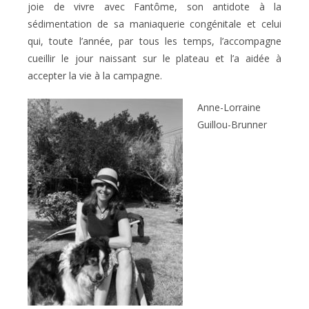
joie de vivre avec Fantôme, son antidote à la
sédimentation de sa maniaquerie congénitale et celui
qui, toute l’année, par tous les temps, l’accompagne
cueillir le jour naissant sur le plateau et l’a aidée à
accepter la vie à la campagne.
Anne-Lorraine
Guillou-Brunner