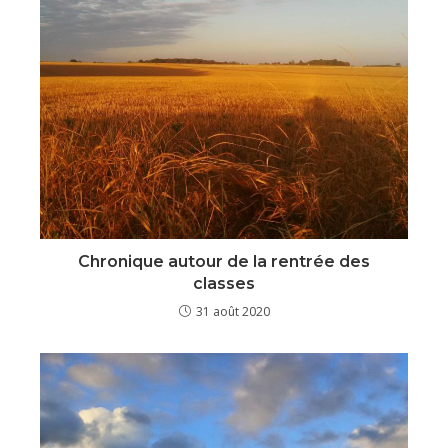
Chronique autour de la rentrée des
classes
31 août 2020