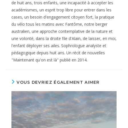
de huit ans, trois enfants, une incapacité à accepter les
académismes, un esprit trop libre pour entrer dans les
cases, un besoin d'engagement citoyen fort, la pratique
du vélo tous les matins avec Fantôme, notre berger
australien, une approche contemplative de la nature et
une volonté, dans la droite file d'Alain, de laisser, en moi,
l'enfant déployer ses ailes. Sophrologue analyste et
pédagogique depuis huit ans. Un récit de nouvelles
"Maintenant qu'on est là" publié en 2014.
VOUS DEVRIEZ ÉGALEMENT AIMER