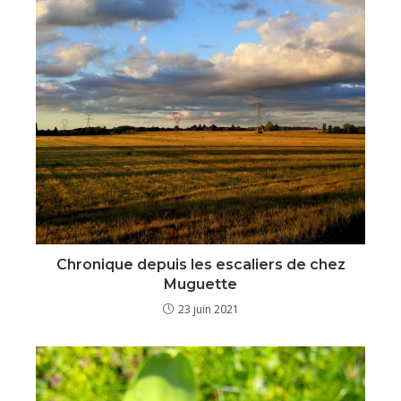
Chronique depuis les escaliers de chez
Muguette
23 juin 2021