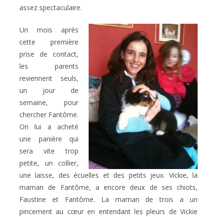
assez spectaculaire.
Un mois après
cette première
prise de contact,
les parents
reviennent seuls,
un jour de
semaine, pour
chercher Fantôme.
On lui a acheté
une panière qui
sera vite trop
petite, un collier,
une laisse, des écuelles et des petits jeux. Vickie, la
maman de Fantôme, a encore deux de ses chiots,
Faustine et Fantôme. La maman de trois a un
pincement au cœur en entendant les pleurs de Vickie