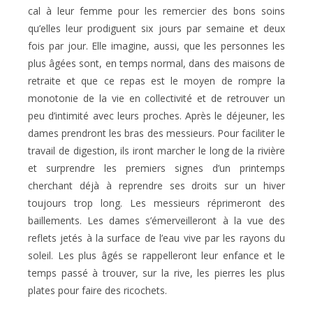
cal à leur femme pour les remercier des bons soins
qu’elles leur prodiguent six jours par semaine et deux
fois par jour. Elle imagine, aussi, que les personnes les
plus âgées sont, en temps normal, dans des maisons de
retraite et que ce repas est le moyen de rompre la
monotonie de la vie en collectivité et de retrouver un
peu d’intimité avec leurs proches. Après le déjeuner, les
dames prendront les bras des messieurs. Pour faciliter le
travail de digestion, ils iront marcher le long de la rivière
et surprendre les premiers signes d’un printemps
cherchant déjà à reprendre ses droits sur un hiver
toujours trop long. Les messieurs réprimeront des
baillements. Les dames s’émerveilleront à la vue des
reflets jetés à la surface de l’eau vive par les rayons du
soleil. Les plus âgés se rappelleront leur enfance et le
temps passé à trouver, sur la rive, les pierres les plus
plates pour faire des ricochets.