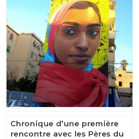
Chronique d’une première
rencontre avec les Pères du