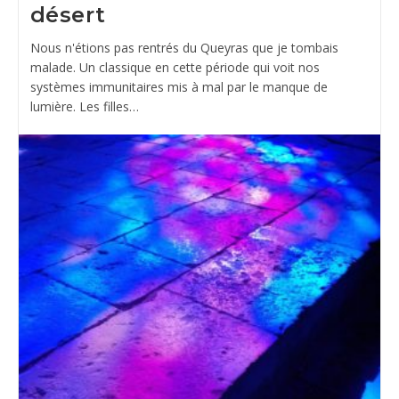
désert
Nous n'étions pas rentrés du Queyras que je tombais
malade. Un classique en cette période qui voit nos
systèmes immunitaires mis à mal par le manque de
lumière. Les filles…