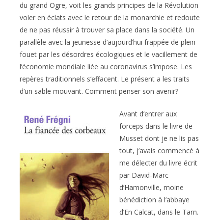
du grand Ogre, voit les grands principes de la Révolution
voler en éclats avec le retour de la monarchie et redoute
de ne pas réussir à trouver sa place dans la société. Un
parallèle avec la jeunesse d’aujourd’hui frappée de plein
fouet par les désordres écologiques et le vacillement de
l’économie mondiale liée au coronavirus s’impose. Les
repères traditionnels s’effacent. Le présent a les traits
d’un sable mouvant. Comment penser son avenir?
Avant d’entrer aux
forceps dans le livre de
Musset dont je ne lis pas
tout, j’avais commencé à
me délecter du livre écrit
par David-Marc
d’Hamonville, moine
bénédiction à l’abbaye
d’En Calcat, dans le Tarn.