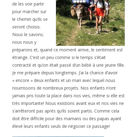
de les voir partir
pour marcher sur
le chemin qu’ils se
seront choisis.
Nous le savons;
nous nous y
préparons et, quand ce moment arrive, le sentiment est
étrange. C’est un peu comme si le temps s’était
contracté et qu’on était passé d’un bébé à une jeune fille.
Je me prépare depuis longtemps. J’ai la chance d’avoir
« encore » deux enfants et un mari avec lequel nous
nourrissons de nombreux projets. Nos enfants n’ont
jamais pris toute la place dans nos vies, même si elle est
très importante! Nous existions avant eux et nos vies ne
s’arrêteront pas après qu’ils soient partis. Comme cela
doit être difficile pour des mamans ou des papas ayant
élevé leurs enfants seuls de négocier ce passage!