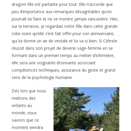
dragon! Elle est partante pour tout. Elle n’accorde que
peu d’importance aux remarques désagréables qu’on
pourrait lui faire et ne se montre jamais rancunière. Hier,
sur la terrasse, je regardais notre fille dans cette grande
robe noire qu’elle s’est fait offrir pour son anniversaire,
qui lui donne un air de vestale et lui va si bien. Si Céleste
réussit dans son projet de devenir sage-femme en se
formant dans un premier temps au métier d’infirmière,
elle sera une soignante étonnante associant
compétences techniques, assurance du geste et grand
sens de la psychologie humaine.
Dés lors que nous
mettons des
enfants au
monde, nous
savons que ce
moment viendra