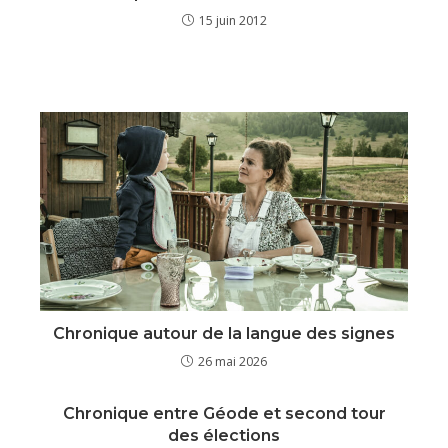
15 juin 2012
Chronique autour de la langue des signes
26 mai 2026
Chronique entre Géode et second tour
des élections