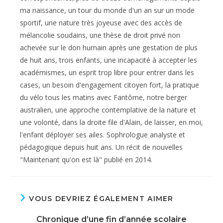
ma naissance, un tour du monde d'un an sur un mode
sportif, une nature très joyeuse avec des accès de
mélancolie soudains, une thèse de droit privé non
achevée sur le don humain après une gestation de plus
de huit ans, trois enfants, une incapacité à accepter les
académismes, un esprit trop libre pour entrer dans les
cases, un besoin d'engagement citoyen fort, la pratique
du vélo tous les matins avec Fantôme, notre berger
australien, une approche contemplative de la nature et
une volonté, dans la droite file d'Alain, de laisser, en moi,
l'enfant déployer ses ailes. Sophrologue analyste et
pédagogique depuis huit ans. Un récit de nouvelles
"Maintenant qu'on est là" publié en 2014.
VOUS DEVRIEZ ÉGALEMENT AIMER
Chronique d’une fin d’année scolaire