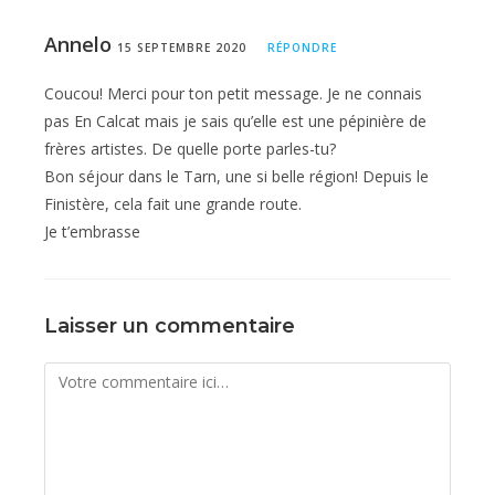
Annelo
15 SEPTEMBRE 2020
RÉPONDRE
Coucou! Merci pour ton petit message. Je ne connais
pas En Calcat mais je sais qu’elle est une pépinière de
frères artistes. De quelle porte parles-tu?
Bon séjour dans le Tarn, une si belle région! Depuis le
Finistère, cela fait une grande route.
Je t’embrasse
Laisser un commentaire
Comment