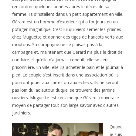
rencontrée quelques années après le décès de sa
femme. Ils s’installent dans un petit appartement en ville.
Gérard est un homme d’extérieur qui a toujours eu un
potager magnifique. C’est lui qui vient semer les graines
chez Muguette et donner des tiges de haricots verts aux
moutons. Sa compagne ne se plaisait pas à la
campagne et, maintenant que Gérard n’a plus le droit de
conduire et qu’elle n’a jamais conduit, elle se sent
prisonnière. En ville, elle ira acheter le pain et le journal à
pied. Le couple s’est inscrit dans une association où ils
pourront jouer aux cartes ou aux échecs. Ils ne seront
pas loin du lac autour duquel se trouvent des jardins
ouvriers. Muguette est certaine que Gérard trouvera le
moyen de partager tout son large savoir avec d’autres
jardiniers.
Quand
je suis