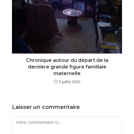
Chronique autour du départ de la
dernière grande figure familiale
maternelle
5 juillet 2020
Laisser un commentaire
Comment