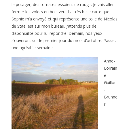
le potager, des tomates essaient de rougir. Je vais aller
fermer les volets en bois vert. La très belle carte que
Sophie m’a envoyé et qui représente une toile de Nicolas
de Staël est sur mon bureau. J’attends plus de
disponibilité pour lui répondre. Demain, nos yeux
s’ouvriront sur le premier jour du mois d’octobre. Passez
une agréable semaine.
Anne-
Lorrain
e
Guillou
-
Brunne
r