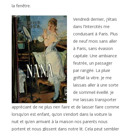
la fenêtre.
Vendredi dernier, j’étais
dans l’Intercités me
conduisant à Paris. Plus
de neuf mois sans aller
à Paris, sans évasion
capitale. Une ambiance
feutrée, un passager
par rangée. La pluie
griffait la vitre. Je me
laissais aller à une sorte
de sommeil éveillé. Je
me laissais transporter
appréciant de ne plus rien faire et de laisser faire comme
lorsqu’on est enfant, qu’on s’endort dans la voiture la
nuit et qu’en arrivant à la maison nos parents nous
portent et nous glissent dans notre lit. Cela peut sembler