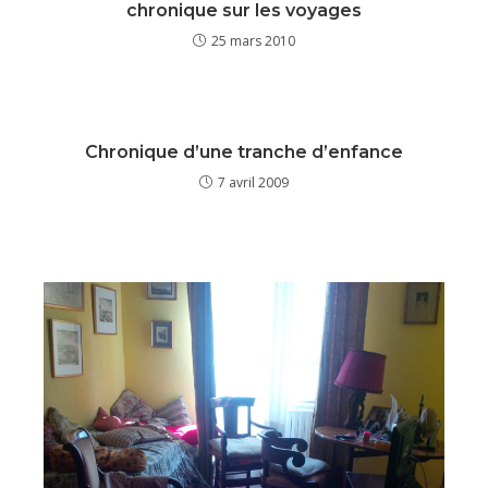
chronique sur les voyages
25 mars 2010
Chronique d’une tranche d’enfance
7 avril 2009