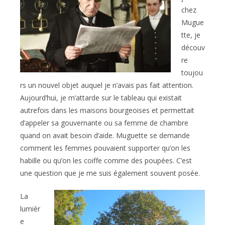
chez
Mugue
tte, je
découv
re
toujou
rs un nouvel objet auquel je n’avais pas fait attention.
Aujourd’hui, je m’attarde sur le tableau qui existait
autrefois dans les maisons bourgeoises et permettait
d’appeler sa gouvernante ou sa femme de chambre
quand on avait besoin d’aide. Muguette se demande
comment les femmes pouvaient supporter qu’on les
habille ou qu’on les coiffe comme des poupées. C’est
une question que je me suis également souvent posée.
La
lumièr
e