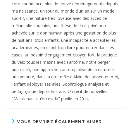
correspondance, plus de douze déménagements depuis
ma naissance, un tour du monde d'un an sur un mode
sportif, une nature très joyeuse avec des accès de
mélancolie soudains, une thèse de droit privé non
achevée sur le don humain après une gestation de plus
de huit ans, trois enfants, une incapacité à accepter les
académismes, un esprit trop libre pour entrer dans les
cases, un besoin d'engagement citoyen fort, la pratique
du vélo tous les matins avec Fantôme, notre berger
australien, une approche contemplative de la nature et
une volonté, dans la droite file d'Alain, de laisser, en moi,
l'enfant déployer ses ailes. Sophrologue analyste et
pédagogique depuis huit ans. Un récit de nouvelles
"Maintenant qu'on est là" publié en 2014.
VOUS DEVRIEZ ÉGALEMENT AIMER