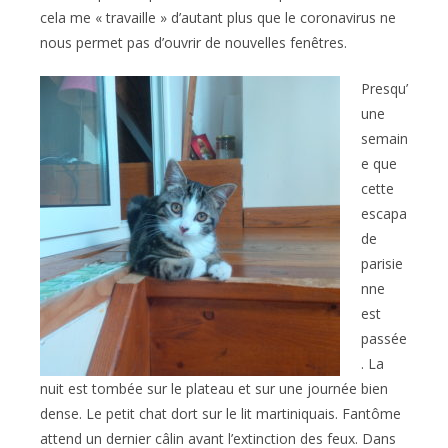
cela me « travaille » d’autant plus que le coronavirus ne
nous permet pas d’ouvrir de nouvelles fenêtres.
Presqu’
une
semain
e que
cette
escapa
de
parisie
nne
est
passée
. La
nuit est tombée sur le plateau et sur une journée bien
dense. Le petit chat dort sur le lit martiniquais. Fantôme
attend un dernier câlin avant l’extinction des feux. Dans