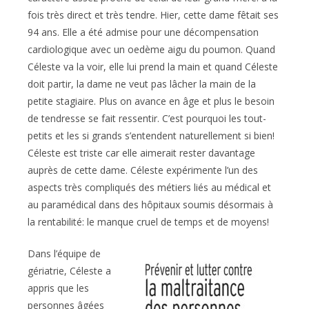
fois très direct et très tendre. Hier, cette dame fêtait ses
94 ans. Elle a été admise pour une décompensation
cardiologique avec un oedème aigu du poumon. Quand
Céleste va la voir, elle lui prend la main et quand Céleste
doit partir, la dame ne veut pas lâcher la main de la
petite stagiaire. Plus on avance en âge et plus le besoin
de tendresse se fait ressentir. C’est pourquoi les tout-
petits et les si grands s’entendent naturellement si bien!
Céleste est triste car elle aimerait rester davantage
auprès de cette dame. Céleste expérimente l’un des
aspects très compliqués des métiers liés au médical et
au paramédical dans des hôpitaux soumis désormais à
la rentabilité: le manque cruel de temps et de moyens!
Dans l’équipe de
gériatrie, Céleste a
appris que les
personnes âgées