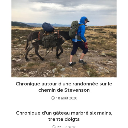
Chronique autour d’une randonnée sur le
chemin de Stevenson
18 août 2020
Chronique d’un gâteau marbré six mains,
trente doigts
22 juin 2010