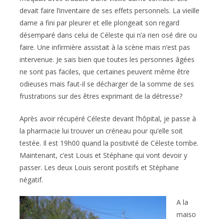
devait faire l’inventaire de ses effets personnels. La vieille
dame a fini par pleurer et elle plongeait son regard
désemparé dans celui de Céleste qui n’a rien osé dire ou
faire. Une infirmière assistait à la scène mais n’est pas
intervenue. Je sais bien que toutes les personnes âgées
ne sont pas faciles, que certaines peuvent même être
odieuses mais faut-il se décharger de la somme de ses
frustrations sur des êtres exprimant de la détresse?
Après avoir récupéré Céleste devant l’hôpital, je passe à
la pharmacie lui trouver un créneau pour qu’elle soit
testée. Il est 19h00 quand la positivité de Céleste tombe.
Maintenant, c’est Louis et Stéphane qui vont devoir y
passer. Les deux Louis seront positifs et Stéphane
négatif.
A la
maiso