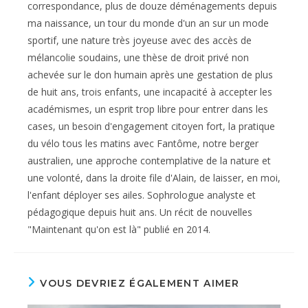
correspondance, plus de douze déménagements depuis
ma naissance, un tour du monde d'un an sur un mode
sportif, une nature très joyeuse avec des accès de
mélancolie soudains, une thèse de droit privé non
achevée sur le don humain après une gestation de plus
de huit ans, trois enfants, une incapacité à accepter les
académismes, un esprit trop libre pour entrer dans les
cases, un besoin d'engagement citoyen fort, la pratique
du vélo tous les matins avec Fantôme, notre berger
australien, une approche contemplative de la nature et
une volonté, dans la droite file d'Alain, de laisser, en moi,
l'enfant déployer ses ailes. Sophrologue analyste et
pédagogique depuis huit ans. Un récit de nouvelles
"Maintenant qu'on est là" publié en 2014.
VOUS DEVRIEZ ÉGALEMENT AIMER