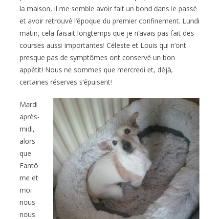
la maison, il me semble avoir fait un bond dans le passé
et avoir retrouvé l’époque du premier confinement. Lundi
matin, cela faisait longtemps que je n’avais pas fait des
courses aussi importantes! Céleste et Louis qui n’ont
presque pas de symptômes ont conservé un bon
appétit! Nous ne sommes que mercredi et, déjà,
certaines réserves s’épuisent!
Mardi
après-
midi,
alors
que
Fantô
me et
moi
nous
nous