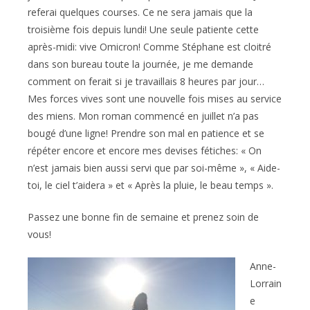
referai quelques courses. Ce ne sera jamais que la
troisième fois depuis lundi! Une seule patiente cette
après-midi: vive Omicron! Comme Stéphane est cloitré
dans son bureau toute la journée, je me demande
comment on ferait si je travaillais 8 heures par jour…
Mes forces vives sont une nouvelle fois mises au service
des miens. Mon roman commencé en juillet n’a pas
bougé d’une ligne! Prendre son mal en patience et se
répéter encore et encore mes devises fétiches: « On
n’est jamais bien aussi servi que par soi-même », « Aide-
toi, le ciel t’aidera » et « Après la pluie, le beau temps ».
Passez une bonne fin de semaine et prenez soin de
vous!
Anne-
Lorrain
e