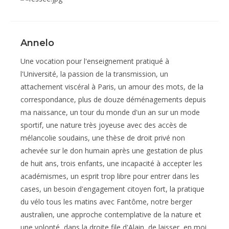
Annelo
Une vocation pour l'enseignement pratiqué à
l'Université, la passion de la transmission, un
attachement viscéral à Paris, un amour des mots, de la
correspondance, plus de douze déménagements depuis
ma naissance, un tour du monde d'un an sur un mode
sportif, une nature très joyeuse avec des accès de
mélancolie soudains, une thèse de droit privé non
achevée sur le don humain après une gestation de plus
de huit ans, trois enfants, une incapacité à accepter les
académismes, un esprit trop libre pour entrer dans les
cases, un besoin d'engagement citoyen fort, la pratique
du vélo tous les matins avec Fantôme, notre berger
australien, une approche contemplative de la nature et
une volonté, dans la droite file d'Alain, de laisser, en moi,