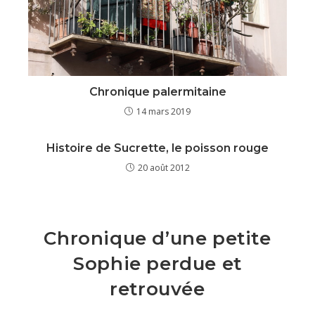
Chronique palermitaine
14 mars 2019
Histoire de Sucrette, le poisson rouge
20 août 2012
Chronique d’une petite
Sophie perdue et
retrouvée