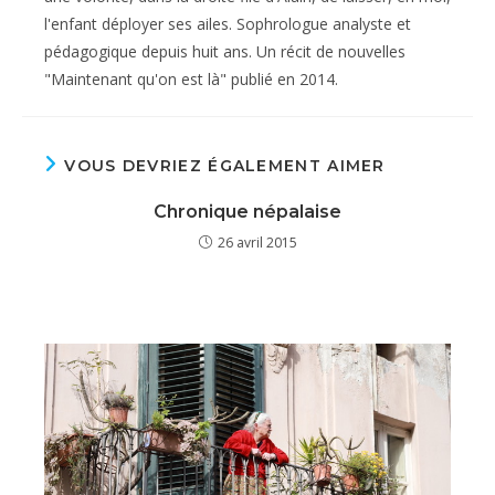
l'enfant déployer ses ailes. Sophrologue analyste et
pédagogique depuis huit ans. Un récit de nouvelles
"Maintenant qu'on est là" publié en 2014.
VOUS DEVRIEZ ÉGALEMENT AIMER
Chronique népalaise
26 avril 2015