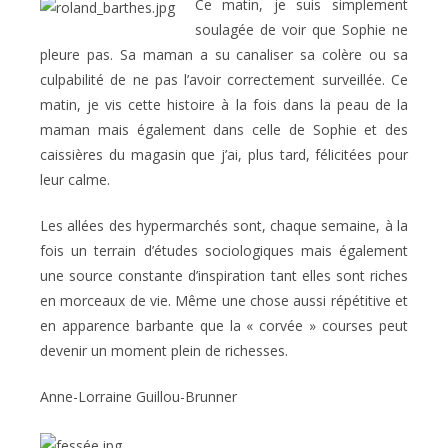
Ce matin, je suis simplement
soulagée de voir que Sophie ne
pleure pas. Sa maman a su canaliser sa colère ou sa
culpabilité de ne pas l’avoir correctement surveillée. Ce
matin, je vis cette histoire à la fois dans la peau de la
maman mais également dans celle de Sophie et des
caissières du magasin que j’ai, plus tard, félicitées pour
leur calme.
Les allées des hypermarchés sont, chaque semaine, à la
fois un terrain d’études sociologiques mais également
une source constante d’inspiration tant elles sont riches
en morceaux de vie. Même une chose aussi répétitive et
en apparence barbante que la « corvée » courses peut
devenir un moment plein de richesses.
Anne-Lorraine Guillou-Brunner