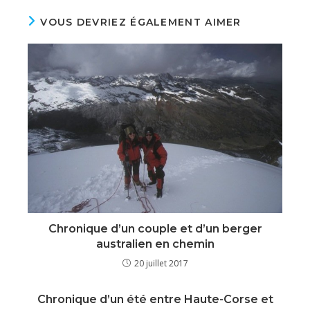
VOUS DEVRIEZ ÉGALEMENT AIMER
Chronique d’un couple et d’un berger
australien en chemin
20 juillet 2017
Chronique d’un été entre Haute-Corse et