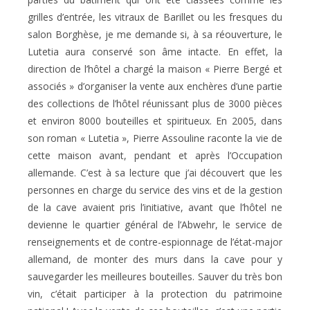
grilles d’entrée, les vitraux de Barillet ou les fresques du
salon Borghèse, je me demande si, à sa réouverture, le
Lutetia aura conservé son âme intacte. En effet, la
direction de l’hôtel a chargé la maison « Pierre Bergé et
associés » d’organiser la vente aux enchères d’une partie
des collections de l’hôtel réunissant plus de 3000 pièces
et environ 8000 bouteilles et spiritueux. En 2005, dans
son roman « Lutetia », Pierre Assouline raconte la vie de
cette maison avant, pendant et après l’Occupation
allemande. C’est à sa lecture que j’ai découvert que les
personnes en charge du service des vins et de la gestion
de la cave avaient pris l’initiative, avant que l’hôtel ne
devienne le quartier général de l’Abwehr, le service de
renseignements et de contre-espionnage de l’état-major
allemand, de monter des murs dans la cave pour y
sauvegarder les meilleures bouteilles. Sauver du très bon
vin, c’était participer à la protection du patrimoine