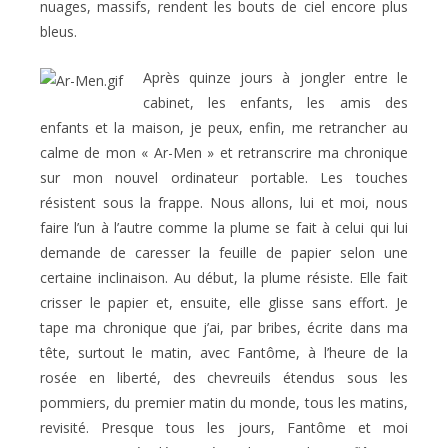
nuages, massifs, rendent les bouts de ciel encore plus
bleus.
Après quinze jours à jongler entre le
cabinet, les enfants, les amis des
enfants et la maison, je peux, enfin, me retrancher au
calme de mon « Ar-Men » et retranscrire ma chronique
sur mon nouvel ordinateur portable. Les touches
résistent sous la frappe. Nous allons, lui et moi, nous
faire l’un à l’autre comme la plume se fait à celui qui lui
demande de caresser la feuille de papier selon une
certaine inclinaison. Au début, la plume résiste. Elle fait
crisser le papier et, ensuite, elle glisse sans effort. Je
tape ma chronique que j’ai, par bribes, écrite dans ma
tête, surtout le matin, avec Fantôme, à l’heure de la
rosée en liberté, des chevreuils étendus sous les
pommiers, du premier matin du monde, tous les matins,
revisité. Presque tous les jours, Fantôme et moi