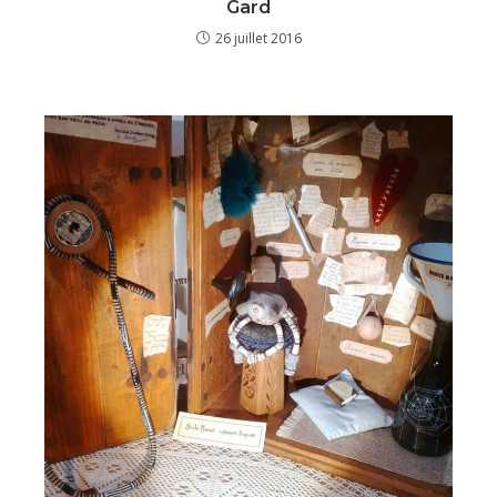
Gard
26 juillet 2016