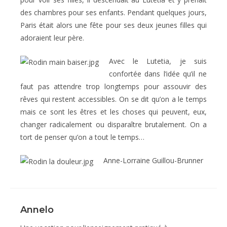
des chambres pour ses enfants. Pendant quelques jours,
Paris était alors une fête pour ses deux jeunes filles qui
adoraient leur père.
Avec le Lutetia, je suis
confortée dans l’idée qu’il ne
faut pas attendre trop longtemps pour assouvir des
rêves qui restent accessibles. On se dit qu’on a le temps
mais ce sont les êtres et les choses qui peuvent, eux,
changer radicalement ou disparaître brutalement. On a
tort de penser qu’on a tout le temps…
Anne-Lorraine Guillou-Brunner
Annelo