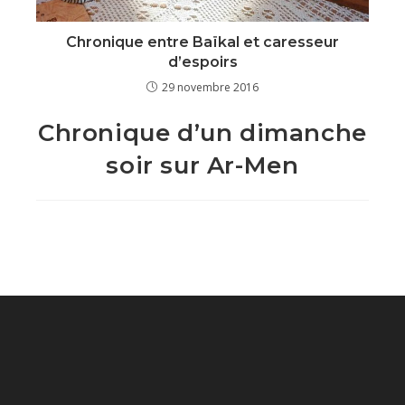
Chronique entre Baïkal et caresseur
d’espoirs
29 novembre 2016
Chronique d’un dimanche
soir sur Ar-Men