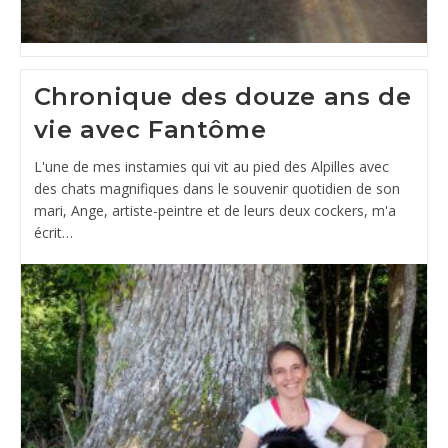
Chronique des douze ans de
vie avec Fantôme
L'une de mes instamies qui vit au pied des Alpilles avec
des chats magnifiques dans le souvenir quotidien de son
mari, Ange, artiste-peintre et de leurs deux cockers, m'a
écrit…