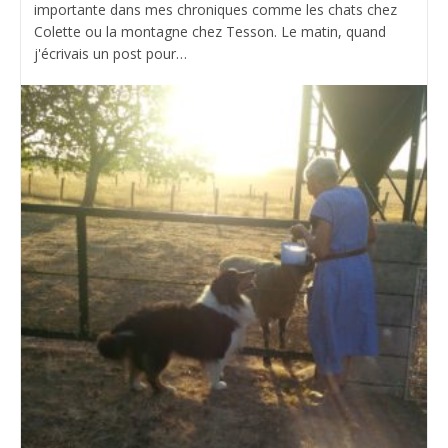
importante dans mes chroniques comme les chats chez
Colette ou la montagne chez Tesson. Le matin, quand
j'écrivais un post pour…