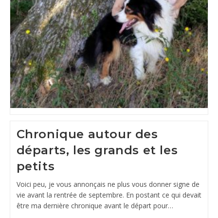
Chronique autour des
départs, les grands et les
petits
Voici peu, je vous annonçais ne plus vous donner signe de
vie avant la rentrée de septembre. En postant ce qui devait
être ma dernière chronique avant le départ pour…