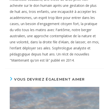
achevée sur le don humain après une gestation de plus
de huit ans, trois enfants, une incapacité à accepter les
académismes, un esprit trop libre pour entrer dans les
cases, un besoin d'engagement citoyen fort, la pratique
du vélo tous les matins avec Fantôme, notre berger
australien, une approche contemplative de la nature et
une volonté, dans la droite file d'Alain, de laisser, en moi,
l'enfant déployer ses ailes. Sophrologue analyste et
pédagogique depuis huit ans. Un récit de nouvelles
"Maintenant qu'on est là" publié en 2014.
VOUS DEVRIEZ ÉGALEMENT AIMER