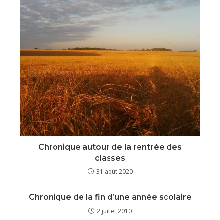
Chronique autour de la rentrée des
classes
31 août 2020
Chronique de la fin d’une année scolaire
2 juillet 2010