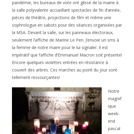
pandémie, les bureaux de vote ont glissé de la mairie à
la salle polyvalente accueillant spectacles de fin d’année,
pièces de théâtre, projections de film et même une
sophrologue en sabots pour des séances organisées par
la MSA. Devant la salle, sur les panneaux électoraux,
seulement l’affiche de Marine Le Pen. J’envoie un sms à
la femme de notre maire pour le lui signaler. Il est
impératif que l’affiche d’Emmanuel Macron soit présente!
Encore quelques violettes entrées en résistance à
couvert des arbres. Ces marches au point du jour sont
tellement ressourçantes!
Notre
magnif
ique
week-
end
pascal