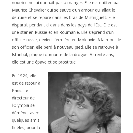
nourrice ne lui donnait pas à manger. Elle est quittée par
Maurice Chevalier qui se sauve d’un amour qui allait le
détruire et se répare dans les bras de Mistinguett. Elle
disparait pendant dix ans dans les pays de l’Est. Elle est
une star en Russie et en Roumanie. Elle s’éprend d’un
officier russe, devient fermière en Moldavie. A la mort de
son officier, elle perd à nouveau pied. Elle se retrouve à
Istanbul, plaque tournante de la drogue. A trente ans,
elle est une épave et se prostitue.
En 1924, elle
est de retour à
Paris. Le
directeur de
l’Olympia se
démène, avec
quelques amis
fidèles, pour la