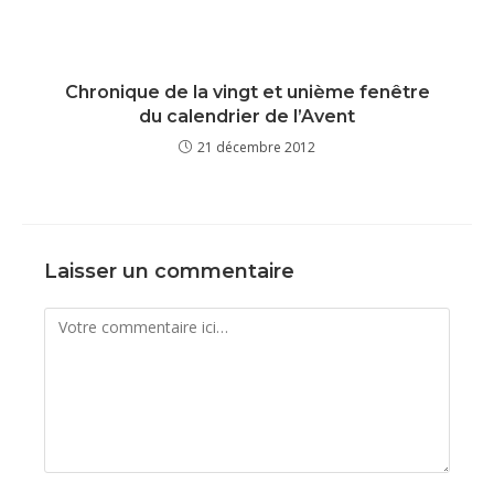
Chronique de la vingt et unième fenêtre
du calendrier de l’Avent
21 décembre 2012
Laisser un commentaire
Comment