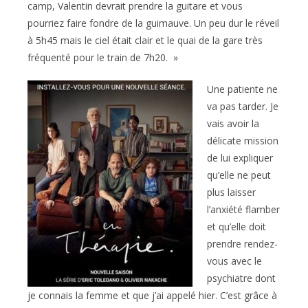
camp, Valentin devrait prendre la guitare et vous
pourriez faire fondre de la guimauve. Un peu dur le réveil
à 5h45 mais le ciel était clair et le quai de la gare très
fréquenté pour le train de 7h20. »
Une patiente ne
va pas tarder. Je
vais avoir la
délicate mission
de lui expliquer
qu’elle ne peut
plus laisser
l’anxiété flamber
et qu’elle doit
prendre rendez-
vous avec le
psychiatre dont
je connais la femme et que j’ai appelé hier. C’est grâce à