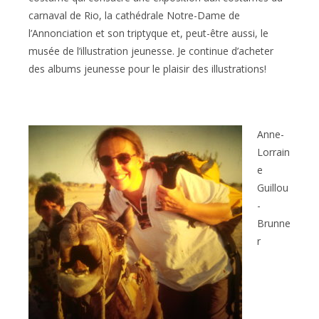
carnaval de Rio, la cathédrale Notre-Dame de
l’Annonciation et son triptyque et, peut-être aussi, le
musée de l’illustration jeunesse. Je continue d’acheter
des albums jeunesse pour le plaisir des illustrations!
Anne-
Lorrain
e
Guillou
-
Brunne
r