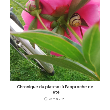
Chronique du plateau à l’approche de
l’été
28 mai 2025