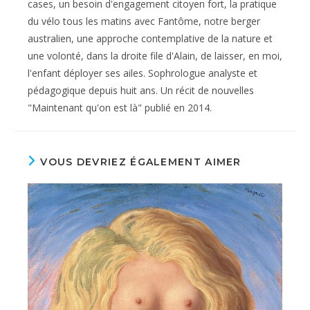
cases, un besoin d'engagement citoyen fort, la pratique
du vélo tous les matins avec Fantôme, notre berger
australien, une approche contemplative de la nature et
une volonté, dans la droite file d'Alain, de laisser, en moi,
l'enfant déployer ses ailes. Sophrologue analyste et
pédagogique depuis huit ans. Un récit de nouvelles
"Maintenant qu'on est là" publié en 2014.
VOUS DEVRIEZ ÉGALEMENT AIMER