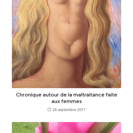
Chronique autour de la maltraitance faite
aux femmes
26 septembre 2017