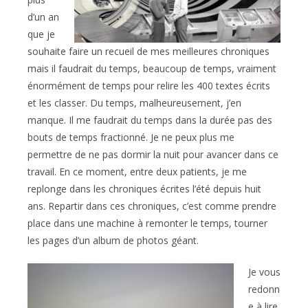
d’un an
que je
souhaite faire un recueil de mes meilleures chroniques
mais il faudrait du temps, beaucoup de temps, vraiment
énormément de temps pour relire les 400 textes écrits
et les classer. Du temps, malheureusement, j’en
manque. Il me faudrait du temps dans la durée pas des
bouts de temps fractionné. Je ne peux plus me
permettre de ne pas dormir la nuit pour avancer dans ce
travail. En ce moment, entre deux patients, je me
replonge dans les chroniques écrites l’été depuis huit
ans. Repartir dans ces chroniques, c’est comme prendre
place dans une machine à remonter le temps, tourner
les pages d’un album de photos géant.
Je vous
redonn
e à lire