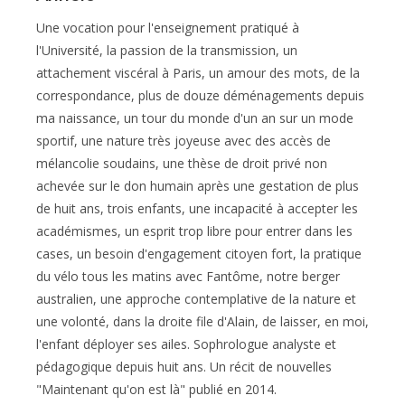
Une vocation pour l'enseignement pratiqué à
l'Université, la passion de la transmission, un
attachement viscéral à Paris, un amour des mots, de la
correspondance, plus de douze déménagements depuis
ma naissance, un tour du monde d'un an sur un mode
sportif, une nature très joyeuse avec des accès de
mélancolie soudains, une thèse de droit privé non
achevée sur le don humain après une gestation de plus
de huit ans, trois enfants, une incapacité à accepter les
académismes, un esprit trop libre pour entrer dans les
cases, un besoin d'engagement citoyen fort, la pratique
du vélo tous les matins avec Fantôme, notre berger
australien, une approche contemplative de la nature et
une volonté, dans la droite file d'Alain, de laisser, en moi,
l'enfant déployer ses ailes. Sophrologue analyste et
pédagogique depuis huit ans. Un récit de nouvelles
"Maintenant qu'on est là" publié en 2014.