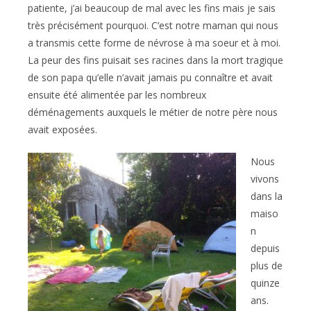
patiente, j’ai beaucoup de mal avec les fins mais je sais
très précisément pourquoi. C’est notre maman qui nous
a transmis cette forme de névrose à ma soeur et à moi.
La peur des fins puisait ses racines dans la mort tragique
de son papa qu’elle n’avait jamais pu connaître et avait
ensuite été alimentée par les nombreux
déménagements auxquels le métier de notre père nous
avait exposées.
Nous
vivons
dans la
maiso
n
depuis
plus de
quinze
ans.