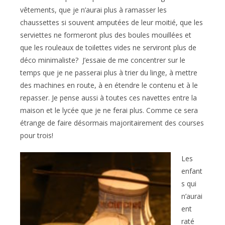
vêtements, que je n’aurai plus à ramasser les
chaussettes si souvent amputées de leur moitié, que les
serviettes ne formeront plus des boules mouillées et
que les rouleaux de toilettes vides ne serviront plus de
déco minimaliste? J’essaie de me concentrer sur le
temps que je ne passerai plus à trier du linge, à mettre
des machines en route, à en étendre le contenu et à le
repasser. Je pense aussi à toutes ces navettes entre la
maison et le lycée que je ne ferai plus. Comme ce sera
étrange de faire désormais majoritairement des courses
pour trois!
Les
enfant
s qui
n’aurai
ent
raté