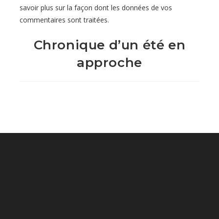
savoir plus sur la façon dont les données de vos
commentaires sont traitées
.
Chronique d’un été en
approche