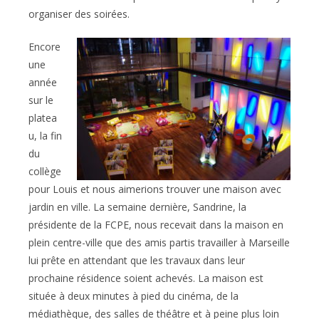
organiser des soirées.
Encore
une
année
sur le
platea
u, la fin
du
collège
pour Louis et nous aimerions trouver une maison avec
jardin en ville. La semaine dernière, Sandrine, la
présidente de la FCPE, nous recevait dans la maison en
plein centre-ville que des amis partis travailler à Marseille
lui prête en attendant que les travaux dans leur
prochaine résidence soient achevés. La maison est
située à deux minutes à pied du cinéma, de la
médiathèque, des salles de théâtre et à peine plus loin