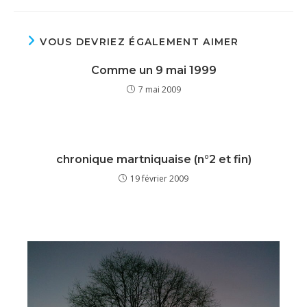
VOUS DEVRIEZ ÉGALEMENT AIMER
Comme un 9 mai 1999
7 mai 2009
chronique martniquaise (n°2 et fin)
19 février 2009