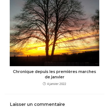
Chronique depuis les premières marches
de janvier
4 janvier 2022
Laisser un commentaire