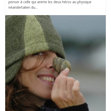
penser à celle qui anime les deux héros au physique
néandertalien du…