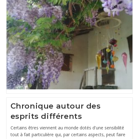
Chronique autour des
esprits différents
Certains êtres viennent au monde dotés d'une sensibilité
tout à fait particulière qui, par certains aspects, peut faire