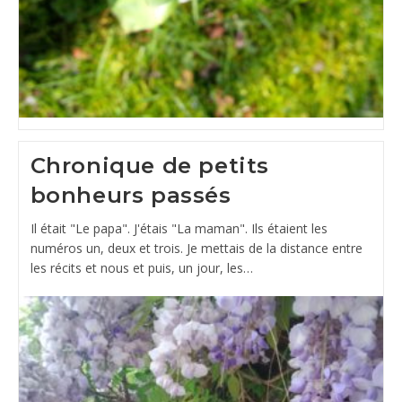
Chronique de petits
bonheurs passés
Il était "Le papa". J'étais "La maman". Ils étaient les
numéros un, deux et trois. Je mettais de la distance entre
les récits et nous et puis, un jour, les…