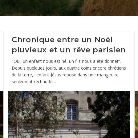
Chronique entre un Noël
pluvieux et un rêve parisien
"Oui, un enfant nous est né, un fils nous a été donné!".
Depuis quelques jours, aux quatre coins encore chrétiens
de la terre, l'enfant-Jésus repose dans une mangeoire
seulement réchauffé…