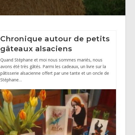
Chronique autour de petits
gâteaux alsaciens
Quand Stéphane et moi nous sommes mariés, nous
avons été très gâtés. Parmi les cadeaux, un livre sur la
pâtisserie alsacienne offert par une tante et un oncle de
Stéphane…