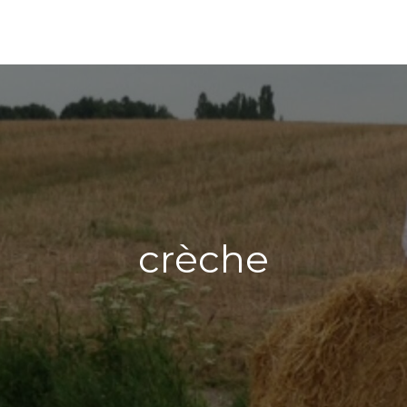
crèche