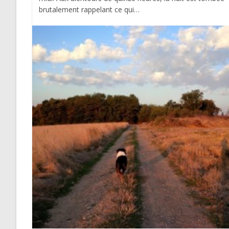
brutalement rappelant ce qui…