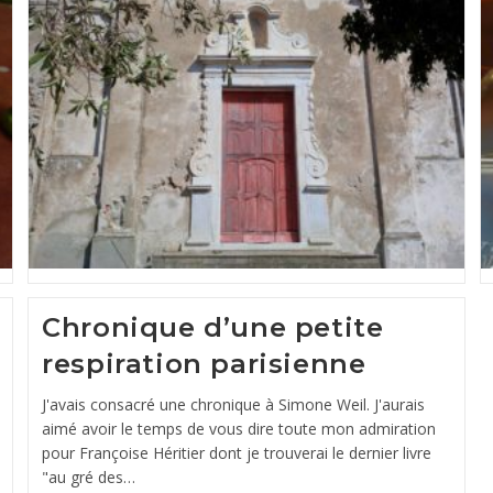
Chronique d’une petite
respiration parisienne
J'avais consacré une chronique à Simone Weil. J'aurais
aimé avoir le temps de vous dire toute mon admiration
pour Françoise Héritier dont je trouverai le dernier livre
"au gré des…