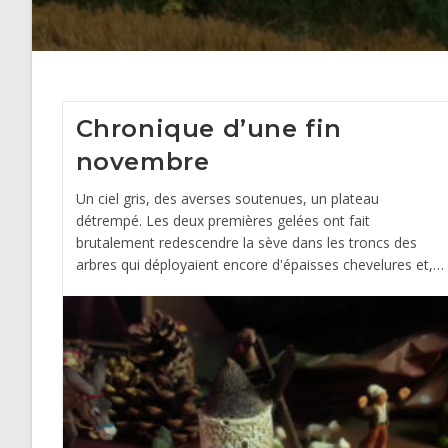
Chronique d’une fin
novembre
Un ciel gris, des averses soutenues, un plateau
détrempé. Les deux premières gelées ont fait
brutalement redescendre la sève dans les troncs des
arbres qui déployaient encore d'épaisses chevelures et,…