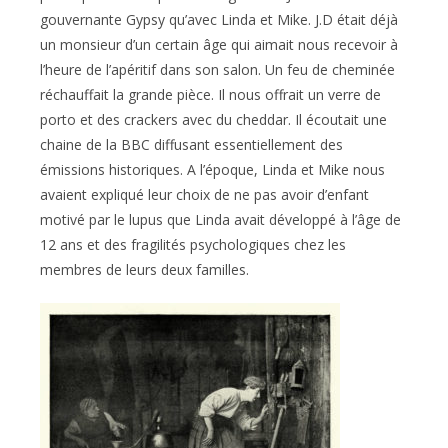
gouvernante Gypsy qu’avec Linda et Mike. J.D était déjà
un monsieur d’un certain âge qui aimait nous recevoir à
l’heure de l’apéritif dans son salon. Un feu de cheminée
réchauffait la grande pièce. Il nous offrait un verre de
porto et des crackers avec du cheddar. Il écoutait une
chaine de la BBC diffusant essentiellement des
émissions historiques. A l’époque, Linda et Mike nous
avaient expliqué leur choix de ne pas avoir d’enfant
motivé par le lupus que Linda avait développé à l’âge de
12 ans et des fragilités psychologiques chez les
membres de leurs deux familles.