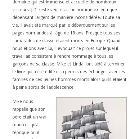
domaine qui est immense et accueille de nombreux
visiteurs. J.D. resté veuf était un homme excentrique
dépensant l’argent de manière inconsidérée. Toute sa
vie, il avait été marqué par le débarquement sur les
pages normandes à l’âge de 18 ans. Presque tous ses
camarades de classe étaient morts en Europe. Quand
nous étions avec lui, il évoquait ce projet sur lequel il
travaillait consistant à rendre hommage à tous les
garçons de sa classe. Mike et Linda l’ont aidé à terminer
le livre qui a été édité et a permis des échanges avec les
familles de ces jeunes hommes morts alors qu’ils étaient
à peine sortis de l’adolescence.
Mike nous
rappelle que son
père était un vrai
marin et qu’à
l’époque où il