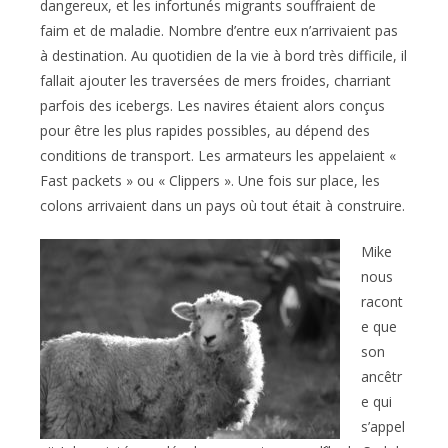
dangereux, et les infortunés migrants souffraient de
faim et de maladie. Nombre d’entre eux n’arrivaient pas
à destination. Au quotidien de la vie à bord très difficile, il
fallait ajouter les traversées de mers froides, charriant
parfois des icebergs. Les navires étaient alors conçus
pour être les plus rapides possibles, au dépend des
conditions de transport. Les armateurs les appelaient «
Fast packets » ou « Clippers ». Une fois sur place, les
colons arrivaient dans un pays où tout était à construire.
Mike
nous
racont
e que
son
ancêtr
e qui
s’appel