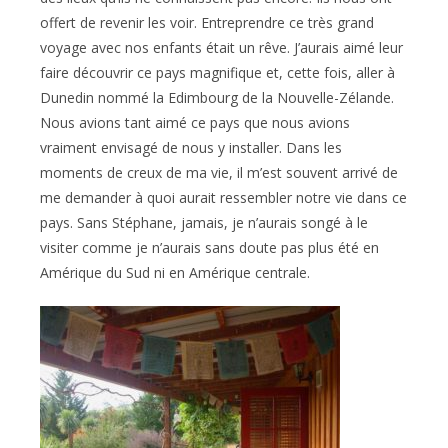
offert de revenir les voir. Entreprendre ce très grand
voyage avec nos enfants était un rêve. J’aurais aimé leur
faire découvrir ce pays magnifique et, cette fois, aller à
Dunedin nommé la Edimbourg de la Nouvelle-Zélande.
Nous avions tant aimé ce pays que nous avions
vraiment envisagé de nous y installer. Dans les
moments de creux de ma vie, il m’est souvent arrivé de
me demander à quoi aurait ressembler notre vie dans ce
pays. Sans Stéphane, jamais, je n’aurais songé à le
visiter comme je n’aurais sans doute pas plus été en
Amérique du Sud ni en Amérique centrale.