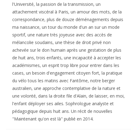
l'Université, la passion de la transmission, un
attachement viscéral à Paris, un amour des mots, de la
correspondance, plus de douze déménagements depuis
ma naissance, un tour du monde d'un an sur un mode
sportif, une nature très joyeuse avec des accès de
mélancolie soudains, une thèse de droit privé non
achevée sur le don humain après une gestation de plus
de huit ans, trois enfants, une incapacité à accepter les
académismes, un esprit trop libre pour entrer dans les
cases, un besoin d'engagement citoyen fort, la pratique
du vélo tous les matins avec Fantôme, notre berger
australien, une approche contemplative de la nature et
une volonté, dans la droite file d'Alain, de laisser, en moi,
l'enfant déployer ses ailes. Sophrologue analyste et
pédagogique depuis huit ans. Un récit de nouvelles
"Maintenant qu'on est là" publié en 2014.