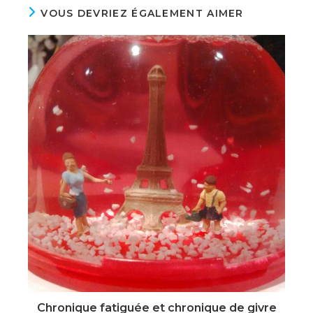
VOUS DEVRIEZ ÉGALEMENT AIMER
Chronique fatiguée et chronique de givre