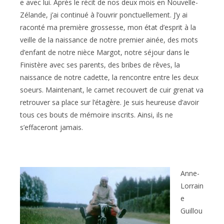
e avec lui. Après le récit de nos deux mois en Nouvelle-
Zélande, j’ai continué à l’ouvrir ponctuellement. J’y ai
raconté ma première grossesse, mon état d’esprit à la
veille de la naissance de notre premier ainée, des mots
d’enfant de notre nièce Margot, notre séjour dans le
Finistère avec ses parents, des bribes de rêves, la
naissance de notre cadette, la rencontre entre les deux
soeurs. Maintenant, le carnet recouvert de cuir grenat va
retrouver sa place sur l’étagère. Je suis heureuse d’avoir
tous ces bouts de mémoire inscrits. Ainsi, ils ne
s’effaceront jamais.
Anne-
Lorrain
e
Guillou
-