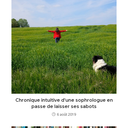
Chronique intuitive d’une sophrologue en
passe de laisser ses sabots
6 août 2019