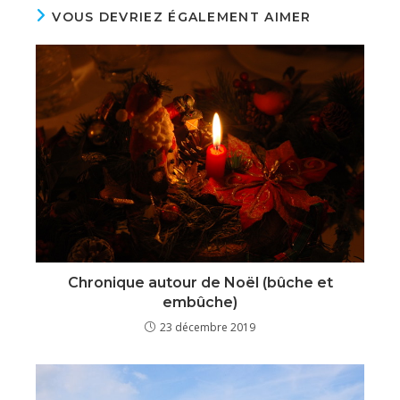
VOUS DEVRIEZ ÉGALEMENT AIMER
Chronique autour de Noël (bûche et
embûche)
23 décembre 2019