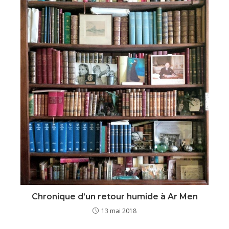
Chronique d’un retour humide à Ar Men
13 mai 2018