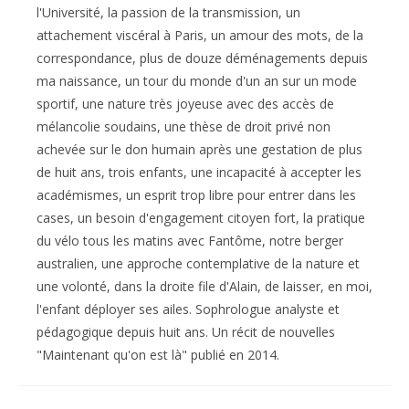
l'Université, la passion de la transmission, un
attachement viscéral à Paris, un amour des mots, de la
correspondance, plus de douze déménagements depuis
ma naissance, un tour du monde d'un an sur un mode
sportif, une nature très joyeuse avec des accès de
mélancolie soudains, une thèse de droit privé non
achevée sur le don humain après une gestation de plus
de huit ans, trois enfants, une incapacité à accepter les
académismes, un esprit trop libre pour entrer dans les
cases, un besoin d'engagement citoyen fort, la pratique
du vélo tous les matins avec Fantôme, notre berger
australien, une approche contemplative de la nature et
une volonté, dans la droite file d'Alain, de laisser, en moi,
l'enfant déployer ses ailes. Sophrologue analyste et
pédagogique depuis huit ans. Un récit de nouvelles
"Maintenant qu'on est là" publié en 2014.