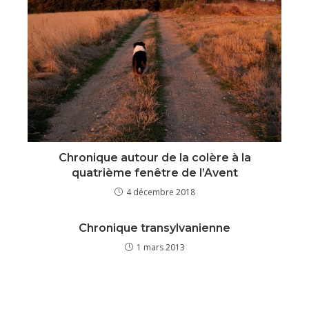
Chronique autour de la colère à la
quatrième fenêtre de l’Avent
4 décembre 2018
Chronique transylvanienne
1 mars 2013