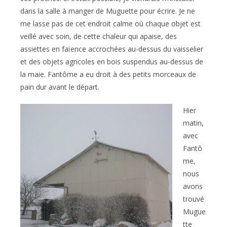
dans la salle à manger de Muguette pour écrire. Je ne
me lasse pas de cet endroit calme où chaque objet est
veillé avec soin, de cette chaleur qui apaise, des
assiettes en faïence accrochées au-dessus du vaisselier
et des objets agricoles en bois suspendus au-dessus de
la maie. Fantôme a eu droit à des petits morceaux de
pain dur avant le départ.
Hier
matin,
avec
Fantô
me,
nous
avons
trouvé
Mugue
tte