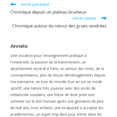
Read
Article précédent
more
Chronique depuis un plateau brumeux
articles
Article suivant
Chronique autour du retour des grues cendrées
Annelo
Une vocation pour l'enseignement pratiqué à
l'Université, la passion de la transmission, un
attachement viscéral à Paris, un amour des mots, de la
correspondance, plus de douze déménagements depuis
ma naissance, un tour du monde d'un an sur un mode
sportif, une nature très joyeuse avec des accès de
mélancolie soudains, une thèse de droit privé non
achevée sur le don humain après une gestation de plus
de huit ans, trois enfants, une incapacité à accepter les
académismes, un esprit trop libre pour entrer dans les