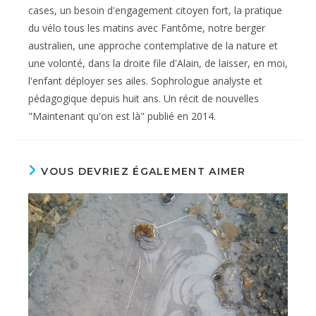
cases, un besoin d'engagement citoyen fort, la pratique
du vélo tous les matins avec Fantôme, notre berger
australien, une approche contemplative de la nature et
une volonté, dans la droite file d'Alain, de laisser, en moi,
l'enfant déployer ses ailes. Sophrologue analyste et
pédagogique depuis huit ans. Un récit de nouvelles
"Maintenant qu'on est là" publié en 2014.
VOUS DEVRIEZ ÉGALEMENT AIMER