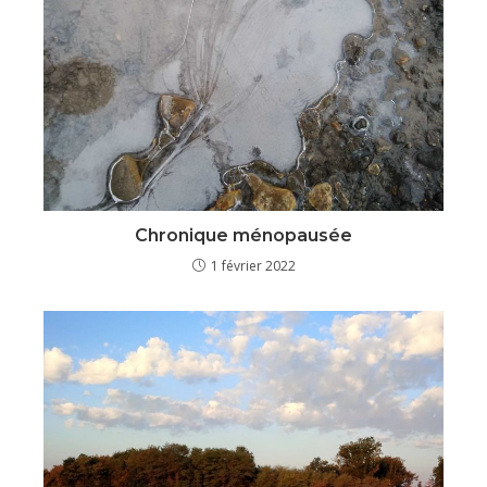
Chronique ménopausée
1 février 2022