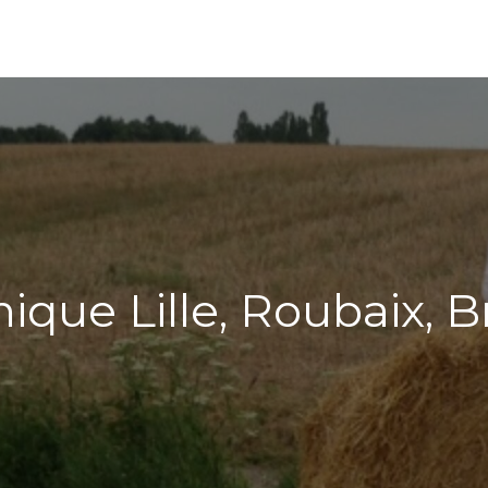
ique Lille, Roubaix, 