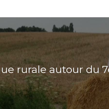
ue rurale autour du 