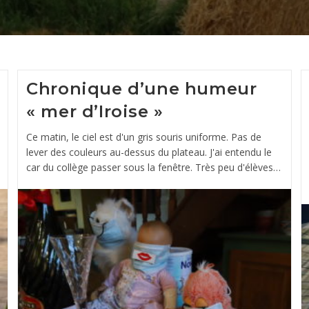
Chronique d’une humeur
« mer d’Iroise »
Ce matin, le ciel est d'un gris souris uniforme. Pas de
lever des couleurs au-dessus du plateau. J'ai entendu le
car du collège passer sous la fenêtre. Très peu d'élèves…