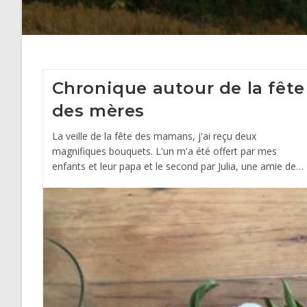
Chronique autour de la fête
des mères
La veille de la fête des mamans, j'ai reçu deux
magnifiques bouquets. L'un m'a été offert par mes
enfants et leur papa et le second par Julia, une amie de…