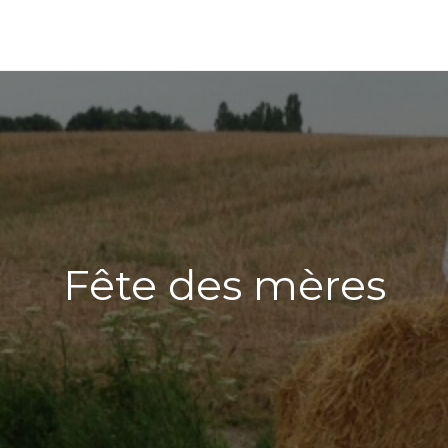
Fête des mères