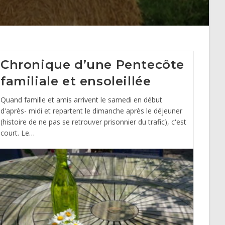
Chronique d’une Pentecôte
familiale et ensoleillée
Quand famille et amis arrivent le samedi en début
d'après- midi et repartent le dimanche après le déjeuner
(histoire de ne pas se retrouver prisonnier du trafic), c'est
court. Le…