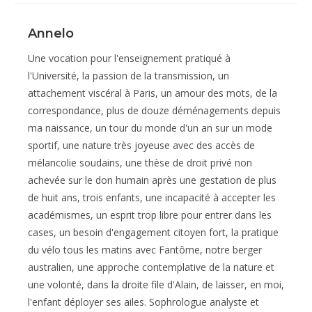
Annelo
Une vocation pour l'enseignement pratiqué à
l'Université, la passion de la transmission, un
attachement viscéral à Paris, un amour des mots, de la
correspondance, plus de douze déménagements depuis
ma naissance, un tour du monde d'un an sur un mode
sportif, une nature très joyeuse avec des accès de
mélancolie soudains, une thèse de droit privé non
achevée sur le don humain après une gestation de plus
de huit ans, trois enfants, une incapacité à accepter les
académismes, un esprit trop libre pour entrer dans les
cases, un besoin d'engagement citoyen fort, la pratique
du vélo tous les matins avec Fantôme, notre berger
australien, une approche contemplative de la nature et
une volonté, dans la droite file d'Alain, de laisser, en moi,
l'enfant déployer ses ailes. Sophrologue analyste et