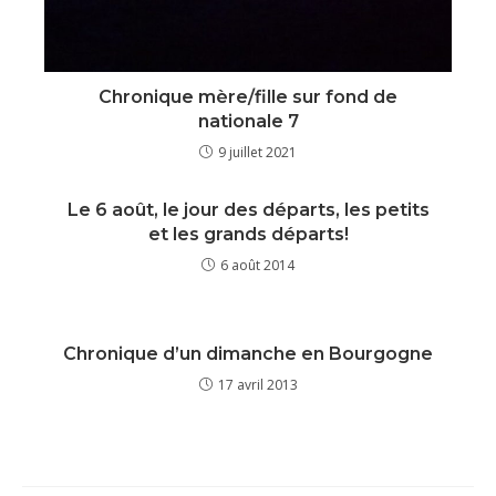
Chronique mère/fille sur fond de
nationale 7
9 juillet 2021
Le 6 août, le jour des départs, les petits
et les grands départs!
6 août 2014
Chronique d’un dimanche en Bourgogne
17 avril 2013