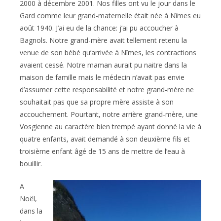
2000 à décembre 2001. Nos filles ont vu le jour dans le
Gard comme leur grand-maternelle était née à Nîmes eu
août 1940. J’ai eu de la chance: j’ai pu accoucher à
Bagnols. Notre grand-mère avait tellement retenu la
venue de son bébé qu’arrivée à Nîmes, les contractions
avaient cessé. Notre maman aurait pu naitre dans la
maison de famille mais le médecin n’avait pas envie
d’assumer cette responsabilité et notre grand-mère ne
souhaitait pas que sa propre mère assiste à son
accouchement. Pourtant, notre arrière grand-mère, une
Vosgienne au caractère bien trempé ayant donné la vie à
quatre enfants, avait demandé à son deuxième fils et
troisième enfant âgé de 15 ans de mettre de l’eau à
bouillir.
A
Noël,
dans la