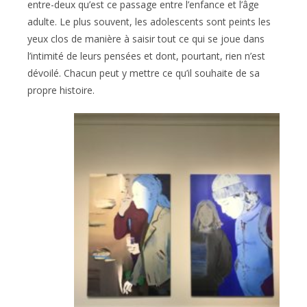
entre-deux qu’est ce passage entre l’enfance et l’âge
adulte. Le plus souvent, les adolescents sont peints les
yeux clos de manière à saisir tout ce qui se joue dans
l’intimité de leurs pensées et dont, pourtant, rien n’est
dévoilé. Chacun peut y mettre ce qu’il souhaite de sa
propre histoire.