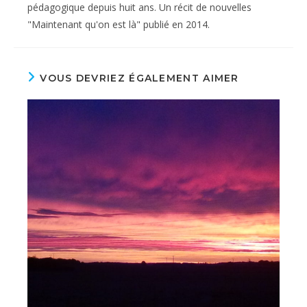
pédagogique depuis huit ans. Un récit de nouvelles
"Maintenant qu'on est là" publié en 2014.
VOUS DEVRIEZ ÉGALEMENT AIMER