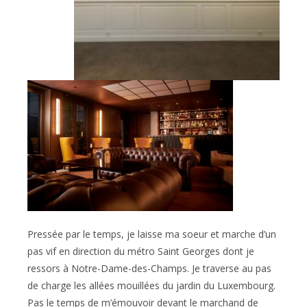
Pressée par le temps, je laisse ma soeur et marche d’un
pas vif en direction du métro Saint Georges dont je
ressors à Notre-Dame-des-Champs. Je traverse au pas
de charge les allées mouillées du jardin du Luxembourg.
Pas le temps de m’émouvoir devant le marchand de