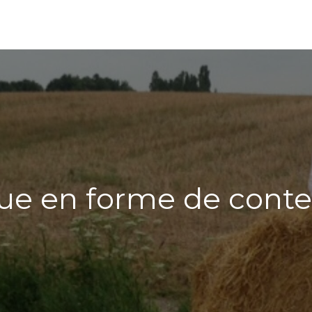
ue en forme de conte