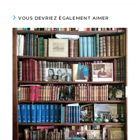
VOUS DEVRIEZ ÉGALEMENT AIMER