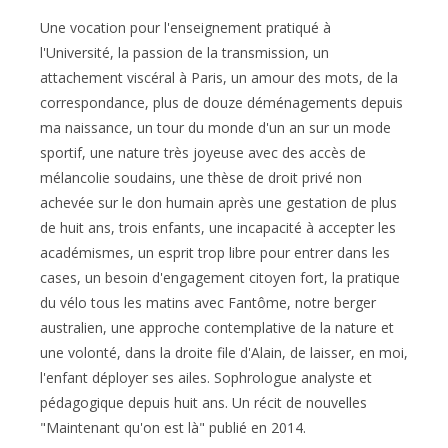
Une vocation pour l'enseignement pratiqué à
l'Université, la passion de la transmission, un
attachement viscéral à Paris, un amour des mots, de la
correspondance, plus de douze déménagements depuis
ma naissance, un tour du monde d'un an sur un mode
sportif, une nature très joyeuse avec des accès de
mélancolie soudains, une thèse de droit privé non
achevée sur le don humain après une gestation de plus
de huit ans, trois enfants, une incapacité à accepter les
académismes, un esprit trop libre pour entrer dans les
cases, un besoin d'engagement citoyen fort, la pratique
du vélo tous les matins avec Fantôme, notre berger
australien, une approche contemplative de la nature et
une volonté, dans la droite file d'Alain, de laisser, en moi,
l'enfant déployer ses ailes. Sophrologue analyste et
pédagogique depuis huit ans. Un récit de nouvelles
"Maintenant qu'on est là" publié en 2014.