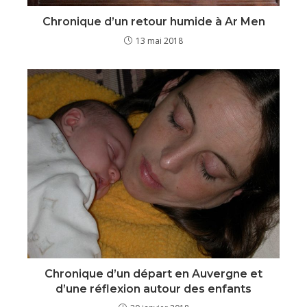
Chronique d’un retour humide à Ar Men
13 mai 2018
Chronique d’un départ en Auvergne et
d’une réflexion autour des enfants