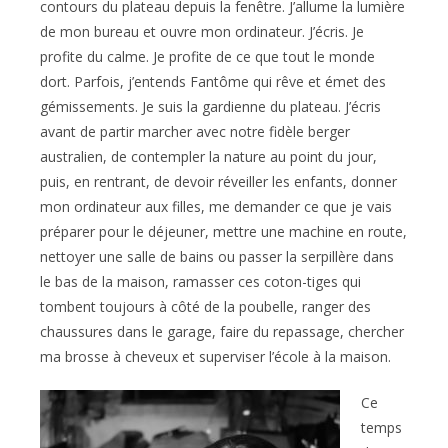
contours du plateau depuis la fenêtre. J’allume la lumière
de mon bureau et ouvre mon ordinateur. J’écris. Je
profite du calme. Je profite de ce que tout le monde
dort. Parfois, j’entends Fantôme qui rêve et émet des
gémissements. Je suis la gardienne du plateau. J’écris
avant de partir marcher avec notre fidèle berger
australien, de contempler la nature au point du jour,
puis, en rentrant, de devoir réveiller les enfants, donner
mon ordinateur aux filles, me demander ce que je vais
préparer pour le déjeuner, mettre une machine en route,
nettoyer une salle de bains ou passer la serpillère dans
le bas de la maison, ramasser ces coton-tiges qui
tombent toujours à côté de la poubelle, ranger des
chaussures dans le garage, faire du repassage, chercher
ma brosse à cheveux et superviser l’école à la maison.
Ce
temps