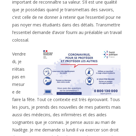
important de reconnaître sa valeur. S’il est une qualité
que je possédais quand je transmettais des savoirs,
c’est celle de ne donner à retenir que l’essentiel pour ne
pas noyer mes étudiants dans des détails. Transmettre
l’essentiel demande d’avoir fourni au préalable un travail
colossal.
Vendre
di, je
n’étais
pas en
mesur
e de
faire la fête. Tout ce contexte est très éprouvant. Tous
les jours, je prends des nouvelles de mes patients mais
aussi des médecins, des infirmières et des aides
soignantes que je connais. Je pense aussi au mari de
Nadège. Je me demande si lundi il va exercer son droit