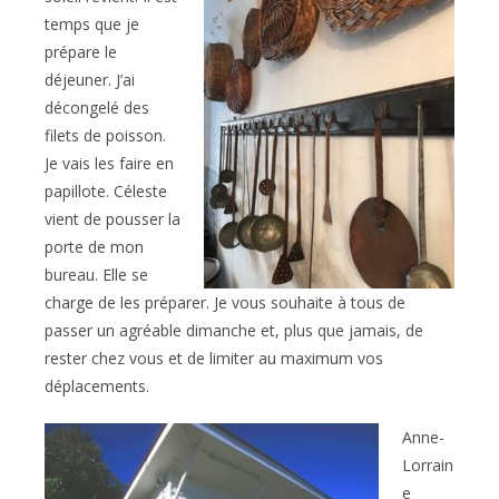
temps que je
prépare le
déjeuner. J’ai
décongelé des
filets de poisson.
Je vais les faire en
papillote. Céleste
vient de pousser la
porte de mon
bureau. Elle se
charge de les préparer. Je vous souhaite à tous de
passer un agréable dimanche et, plus que jamais, de
rester chez vous et de limiter au maximum vos
déplacements.
Anne-
Lorrain
e