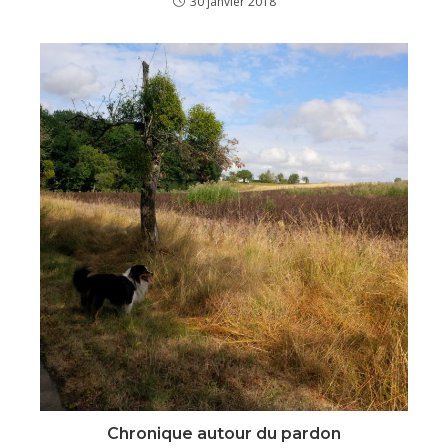
30 janvier 2018
Chronique autour du pardon