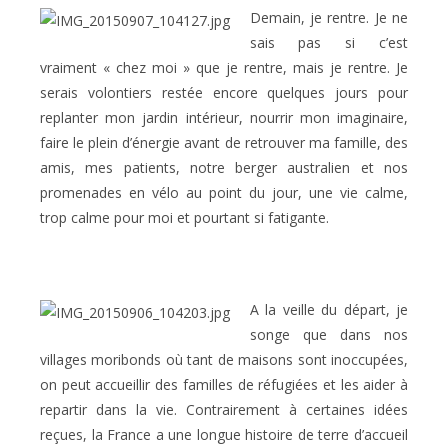
Demain, je rentre. Je ne
sais pas si c’est
vraiment « chez moi » que je rentre, mais je rentre. Je
serais volontiers restée encore quelques jours pour
replanter mon jardin intérieur, nourrir mon imaginaire,
faire le plein d’énergie avant de retrouver ma famille, des
amis, mes patients, notre berger australien et nos
promenades en vélo au point du jour, une vie calme,
trop calme pour moi et pourtant si fatigante.
A la veille du départ, je
songe que dans nos
villages moribonds où tant de maisons sont inoccupées,
on peut accueillir des familles de réfugiées et les aider à
repartir dans la vie. Contrairement à certaines idées
reçues, la France a une longue histoire de terre d’accueil