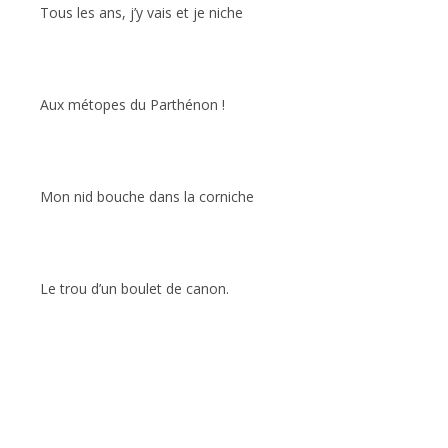
Tous les ans, j’y vais et je niche
Aux métopes du Parthénon !
Mon nid bouche dans la corniche
Le trou d’un boulet de canon.