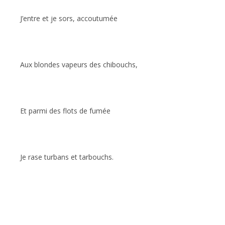
J’entre et je sors, accoutumée
Aux blondes vapeurs des chibouchs,
Et parmi des flots de fumée
Je rase turbans et tarbouchs.