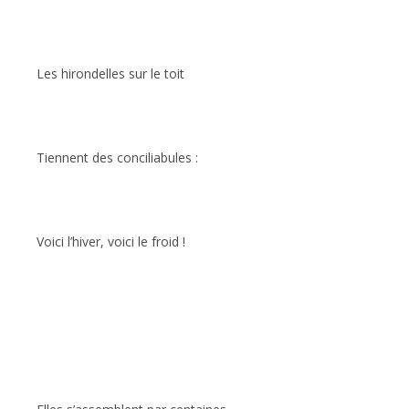
Les hirondelles sur le toit
Tiennent des conciliabules :
Voici l’hiver, voici le froid !