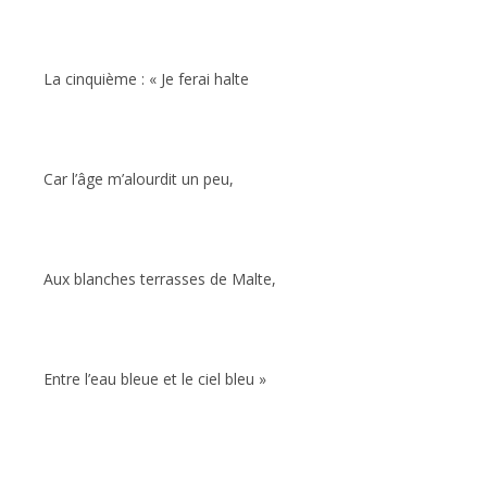
La cinquième : « Je ferai halte
Car l’âge m’alourdit un peu,
Aux blanches terrasses de Malte,
Entre l’eau bleue et le ciel bleu »