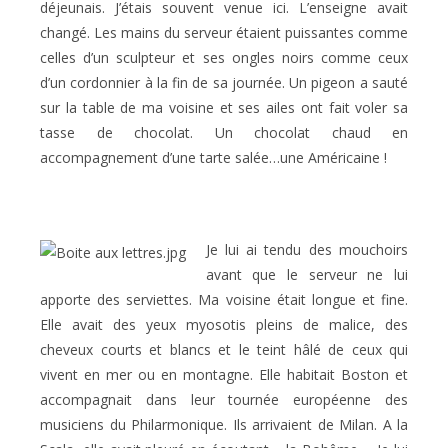
déjeunais. J’étais souvent venue ici. L’enseigne avait
changé. Les mains du serveur étaient puissantes comme
celles d’un sculpteur et ses ongles noirs comme ceux
d’un cordonnier à la fin de sa journée. Un pigeon a sauté
sur la table de ma voisine et ses ailes ont fait voler sa
tasse de chocolat. Un chocolat chaud en
accompagnement d’une tarte salée…une Américaine !
Je lui ai tendu des mouchoirs
avant que le serveur ne lui
apporte des serviettes. Ma voisine était longue et fine.
Elle avait des yeux myosotis pleins de malice, des
cheveux courts et blancs et le teint hâlé de ceux qui
vivent en mer ou en montagne. Elle habitait Boston et
accompagnait dans leur tournée européenne des
musiciens du Philarmonique. Ils arrivaient de Milan. A la