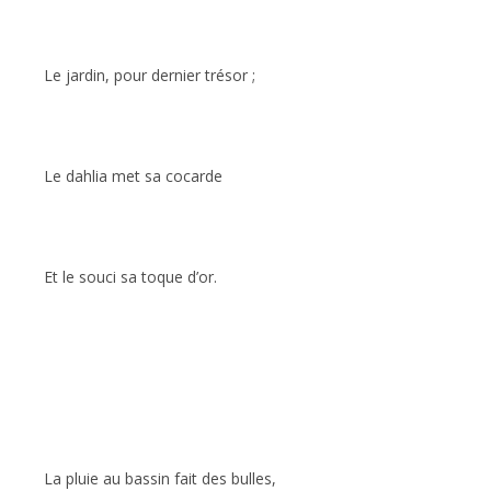
Le jardin, pour dernier trésor ;
Le dahlia met sa cocarde
Et le souci sa toque d’or.
La pluie au bassin fait des bulles,