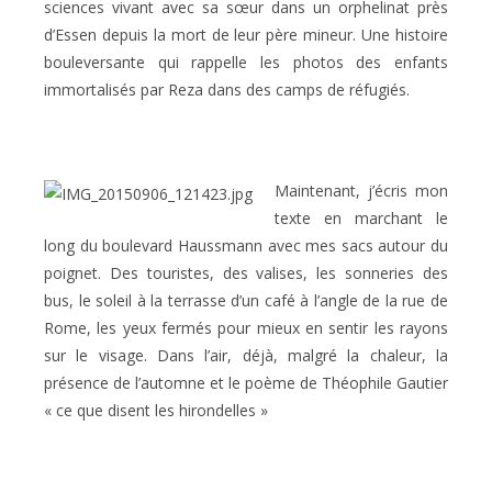
sciences vivant avec sa sœur dans un orphelinat près
d’Essen depuis la mort de leur père mineur. Une histoire
bouleversante qui rappelle les photos des enfants
immortalisés par Reza dans des camps de réfugiés.
Maintenant, j’écris mon
texte en marchant le
long du boulevard Haussmann avec mes sacs autour du
poignet. Des touristes, des valises, les sonneries des
bus, le soleil à la terrasse d’un café à l’angle de la rue de
Rome, les yeux fermés pour mieux en sentir les rayons
sur le visage. Dans l’air, déjà, malgré la chaleur, la
présence de l’automne et le poème de Théophile Gautier
« ce que disent les hirondelles »