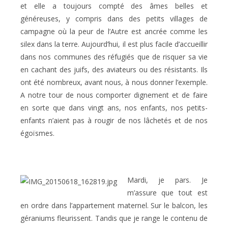
et elle a toujours compté des âmes belles et
généreuses, y compris dans des petits villages de
campagne où la peur de l’Autre est ancrée comme les
silex dans la terre. Aujourd’hui, il est plus facile d’accueillir
dans nos communes des réfugiés que de risquer sa vie
en cachant des juifs, des aviateurs ou des résistants. Ils
ont été nombreux, avant nous, à nous donner l’exemple.
A notre tour de nous comporter dignement et de faire
en sorte que dans vingt ans, nos enfants, nos petits-
enfants n’aient pas à rougir de nos lâchetés et de nos
égoïsmes.
Mardi, je pars. Je
m’assure que tout est
en ordre dans l’appartement maternel. Sur le balcon, les
géraniums fleurissent. Tandis que je range le contenu de