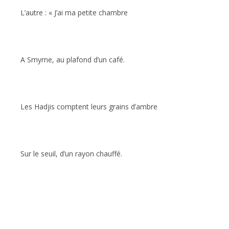
L’autre : « J’ai ma petite chambre
A Smyrne, au plafond d’un café.
Les Hadjis comptent leurs grains d’ambre
Sur le seuil, d’un rayon chauffé.