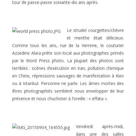
tour de passe-passe soixante-dix ans après.
Le strudel courgettes/chèvre
et menthe était délicieux.
Comme tous les ans, rue de la Verrerie, le couturier
Azzedine Alaïa prête son local aux photographes primés
par le Word Press photo. La plupart des photos sont
terribles : scènes d’exécution en Iran, pollution chimique
en Chine, répressions sauvages de manifestation à Kiev
ou à Istanbul. Personne ne parle. Les âmes mortes des
êtres photographiés semblent nous envelopper de leur
présence et nous chuchoter à l’oreille : « effata ».
Vendredi après-midi,
dans une des salles