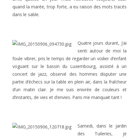
quand la marée, trop forte, a eu raison des mots tracés
dans le sable.
Quatre jours durant, j’ai
senti autour de moi la
foule vibrer, pris le temps de regarder un voilier d’enfant
voguant sur le bassin du Luxembourg, assisté à un
concert de jazz, observé des hommes disputer une
partie d’échecs sur la table en plein air, dans la fraîcheur
d’un matin clair. Je me suis enivrée de couleurs et
d’instants, de vies et d’envies. Paris me manquait tant !
Samedi, dans le jardin
des Tuileries, je