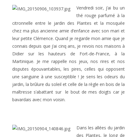
Vendredi soir, j’ai bu un
thé rouge parfumé à la
citronnelle entre le jardin des Plantes et la mosquée
chez ma plus ancienne amie d’enfance avec son mari et
leur petite Clémence. Quand je regarde mon amie que je
connais depuis que j’ai cinq ans, je revois nos maisons à
Didier sur les hauteurs de Fort-de-France, à la
Martinique. Je me rappelle nos jeux, nos rires et nos
disputes épouvantables, les pires, celles qui opposent
une sanguine à une susceptible ! Je sens les odeurs du
jardin, la brûlure du soleil et celle de la règle en bois de la
maîtresse s’abattant sur
le bout de mes doigts car je
bavardais avec mon voisin.
Dans les allées du jardin
des Plantes, le long de