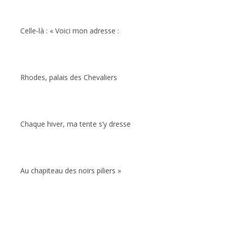
Celle-là : « Voici mon adresse :
Rhodes, palais des Chevaliers
Chaque hiver, ma tente s’y dresse
Au chapiteau des noirs piliers »