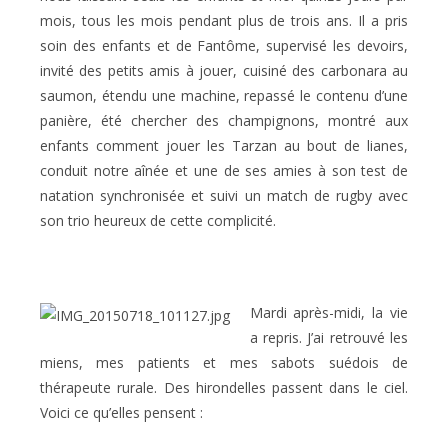
mois, tous les mois pendant plus de trois ans. Il a pris
soin des enfants et de Fantôme, supervisé les devoirs,
invité des petits amis à jouer, cuisiné des carbonara au
saumon, étendu une machine, repassé le contenu d’une
panière, été chercher des champignons, montré aux
enfants comment jouer les Tarzan au bout de lianes,
conduit notre aînée et une de ses amies à son test de
natation synchronisée et suivi un match de rugby avec
son trio heureux de cette complicité.
Mardi après-midi, la vie
a repris. J’ai retrouvé les
miens, mes patients et mes sabots suédois de
thérapeute rurale. Des hirondelles passent dans le ciel.
Voici ce qu’elles pensent :