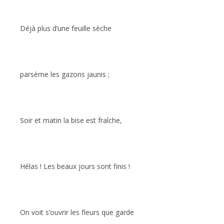
Déjà plus d’une feuille sèche
parsème les gazons jaunis ;
Soir et matin la bise est fraîche,
Hélas ! Les beaux jours sont finis !
On voit s’ouvrir les fleurs que garde